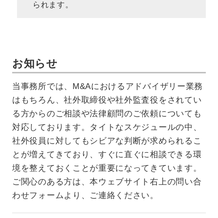
られます。
お知らせ
当事務所では、M&Aにおけるアドバイザリー業務
はもちろん、社外取締役や社外監査役をされてい
る方からのご相談や法律顧問のご依頼についても
対応しております。タイトなスケジュールの中、
社外役員に対してもシビアな判断が求められるこ
とが増えてきており、すぐに直ぐに相談できる環
境を整えておくことが重要になってきています。
ご関心のある方は、本ウェブサイト右上の問い合
わせフォームより、ご連絡ください。