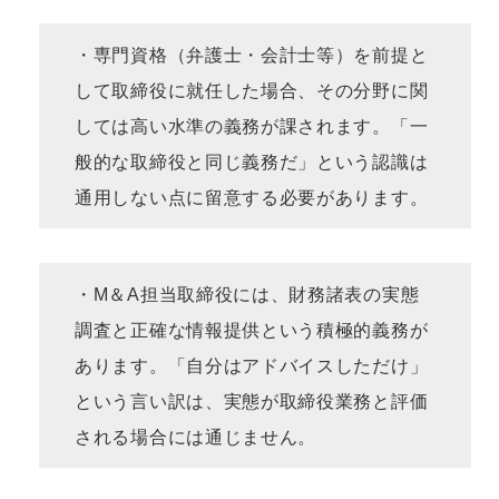
・専門資格（弁護士・会計士等）を前提と
して取締役に就任した場合、その分野に関
しては高い水準の義務が課されます。「一
般的な取締役と同じ義務だ」という認識は
通用しない点に留意する必要があります。
・M＆A担当取締役には、財務諸表の実態
調査と正確な情報提供という積極的義務が
あります。「自分はアドバイスしただけ」
という言い訳は、実態が取締役業務と評価
される場合には通じません。