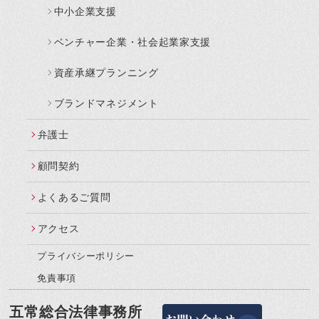
中小企業支援
ベンチャー企業・社会起業家支援
資産承継プランニング
ブランドマネジメント
弁護士
顧問契約
よくあるご質問
アクセス
プライバシーポリシー
免責事項
五常総合法律事務所