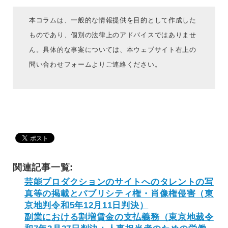
本コラムは、一般的な情報提供を目的として作成した
ものであり、個別の法律上のアドバイスではありませ
ん。具体的な事案については、本ウェブサイト右上の
問い合わせフォームよりご連絡ください。
関連記事一覧:
芸能プロダクションのサイトへのタレントの写
真等の掲載とパブリシティ権・肖像権侵害（東
京地判令和5年12月11日判決）
副業における割増賃金の支払義務（東京地裁令