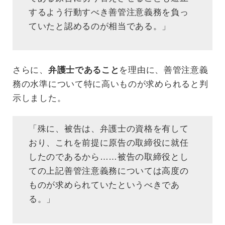
するよう行動すべき善管注意義務を負っ
ていたと認めるのが相当である。」
さらに、
弁護士であること
を理由に、善管注意義
務の水準について特に高いものが求められると判
示しました。
「殊に、被告は、弁護士の資格を有して
おり、これを前提に原告の取締役に就任
したのであるから……被告の取締役とし
ての上記善管注意義務については高度の
ものが求められていたというべきであ
る。」