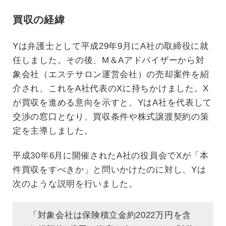
買収の経緯
Yは弁護士として平成29年9月にA社の取締役に就
任しました。その後、M＆Aアドバイザーから対
象会社（エステサロン運営会社）の売却案件を紹
介され、これをA社代表のXに持ちかけました。X
が買収を進める意向を示すと、YはA社を代表して
交渉の窓口となり、買収条件や株式譲渡契約の策
定を主導しました。
平成30年6月に開催されたA社の役員会でXが「本
件買収をすべきか」と問いかけたのに対し、Yは
次のような説明を行いました。
「対象会社は保険積立金約2022万円を含