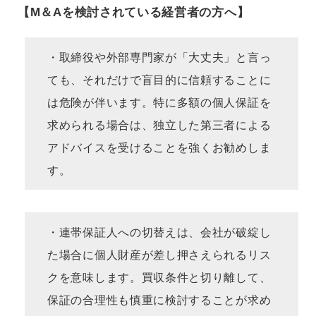
【M＆Aを検討されている経営者の方へ】
・取締役や外部専門家が「大丈夫」と言っ
ても、それだけで盲目的に信頼することに
は危険が伴います。特に多額の個人保証を
求められる場合は、独立した第三者による
アドバイスを受けることを強くお勧めしま
す。
・連帯保証人への切替えは、会社が破綻し
た場合に個人財産が差し押さえられるリス
クを意味します。買収条件と切り離して、
保証の合理性も慎重に検討することが求め