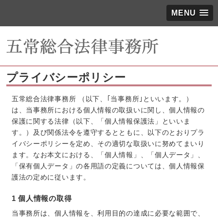
MENU
プライバシーポリシー
五常総合法律事務所 （以下、｢当事務所｣といいます。）
は、当事務所における個人情報の取扱いに関し、個人情報の
保護に関する法律（以下、「個人情報保護法」といいま
す。）及び関係法令を遵守するとともに、以下のとおりプラ
イバシーポリシーを定め、その適切な取扱いに努めてまいり
ます。なお本文における、「個人情報」、「個人データ」、
「保有個人データ」の各用語の定義については、個人情報保
護法の定めに従います。
1 個人情報の取得
当事務所は、個人情報を、利用目的の達成に必要な範囲で、