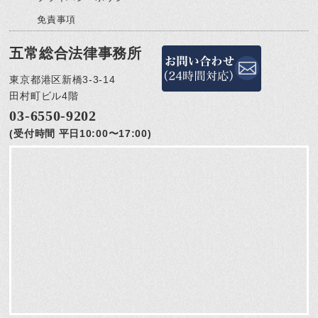
免責事項
五常総合法律事務所
東京都港区新橋3-3-14
田村町ビル4階
03-6550-9202
(受付時間 平日10:00〜17:00)