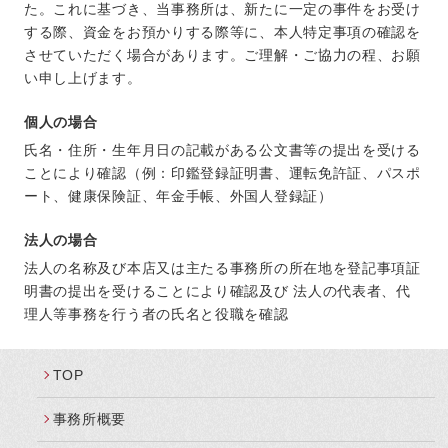
た。これに基づき、当事務所は、新たに一定の事件をお受け
する際、資金をお預かりする際等に、本人特定事項の確認を
させていただく場合があります。ご理解・ご協力の程、お願
い申し上げます。
個人の場合
氏名・住所・生年月日の記載がある公文書等の提出を受ける
ことにより確認（例：印鑑登録証明書、運転免許証、パスポ
ート、健康保険証、年金手帳、外国人登録証）
法人の場合
法人の名称及び本店又は主たる事務所の所在地を登記事項証
明書の提出を受けることにより確認及び 法人の代表者、代
理人等事務を行う者の氏名と役職を確認
TOP
事務所概要