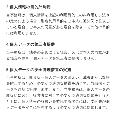
3 個人情報の目的外利用
当事務所は、個人情報を上記の利用目的にのみ利用し、法令
の定めによる場合、別途利用目的をご本人に通知又は公表し
ている場合、ご本人の同意がある場合を除き、その他の目的
には利用しません。
4 個人データの第三者提供
当事務所は、法令の定めによる場合、又はご本人の同意があ
る場合を除き、個人データを第三者に提供しません。
5 個人データの安全管理措置の実施
当事務所は、取り扱う個人データの漏えい、滅失または毀損
を防止するため、必要かつ適切な措置を講じて、当該個人デ
ータを適切に管理します。また、当事務所は、個人データの
取扱いに関し、従業者に対して必要かつ適切な監督を行うと
ともに、個人情報の取扱いを委託する場合には、委託先が個
人データを安全に管理するよう必要かつ適切に監督します。