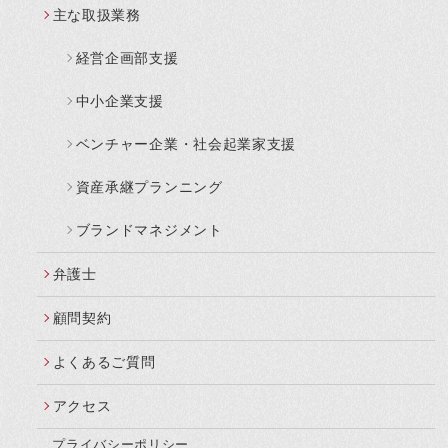
主な取扱業務
経営企画部支援
中小企業支援
ベンチャー企業・社会起業家支援
資産承継プランニング
ブランドマネジメント
弁護士
顧問契約
よくあるご質問
アクセス
プライバシーポリシー