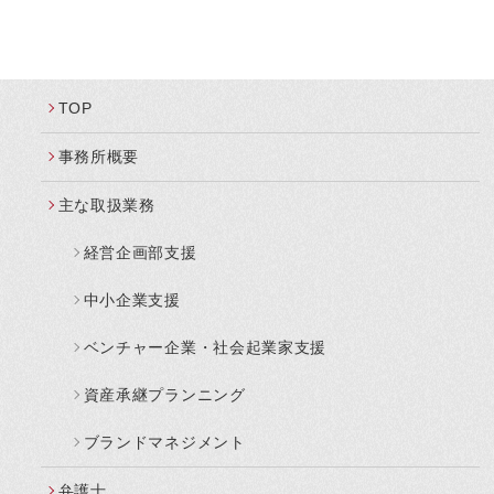
TOP
事務所概要
主な取扱業務
経営企画部支援
中小企業支援
ベンチャー企業・社会起業家支援
資産承継プランニング
ブランドマネジメント
弁護士