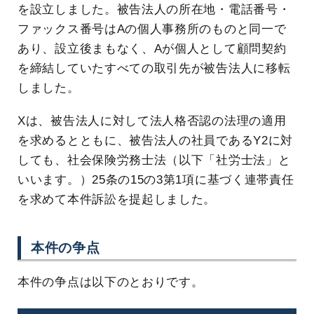
を設立しました。被告法人の所在地・電話番号・
ファックス番号はAの個人事務所のものと同一で
あり、設立後まもなく、Aが個人として顧問契約
を締結していたすべての取引先が被告法人に移転
しました。
Xは、被告法人に対して法人格否認の法理の適用
を求めるとともに、被告法人の社員であるY2に対
しても、社会保険労務士法（以下「社労士法」と
いいます。）25条の15の3第1項に基づく連帯責任
を求めて本件訴訟を提起しました。
本件の争点
本件の争点は以下のとおりです。