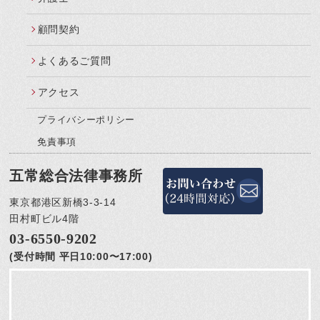
顧問契約
よくあるご質問
アクセス
プライバシーポリシー
免責事項
五常総合法律事務所
東京都港区新橋3-3-14
田村町ビル4階
03-6550-9202
(受付時間 平日10:00〜17:00)