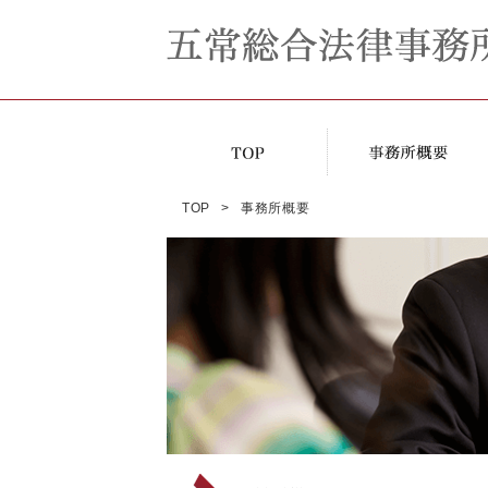
TOP
事務所概要
ご挨拶