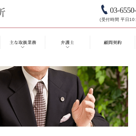
03-6550
(受付時間 平日10:0