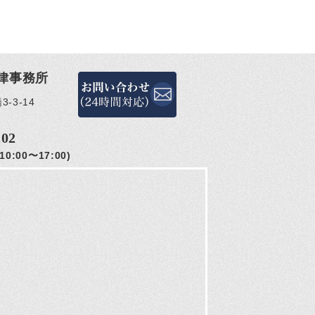
律事務所
-3-14
202
0:00〜17:00)