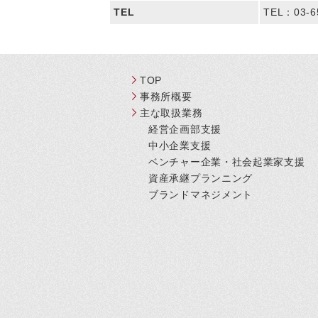
TEL
TEL：03-6
TOP
事務所概要
主な取扱業務
経営企画部支援
中小企業支援
ベンチャー企業・社会起業家支援
資産承継プランニング
ブランドマネジメント