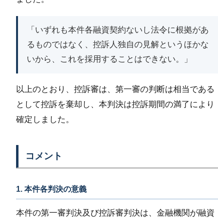
「いずれも本件各融資契約ないし法令に根拠があ
るものではなく、控訴人独自の見解というほかな
いから、これを採用することはできない。」
以上のとおり、控訴審は、第一審の判断は相当である
として控訴を棄却し、本判決は控訴期間の満了により
確定しました。
コメント
1. 本件各判決の意義
本件の第一審判決及び控訴審判決は、金融機関が融資