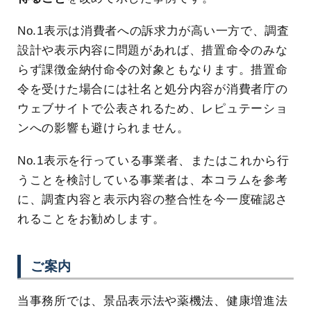
No.1表示は消費者への訴求力が高い一方で、調査
設計や表示内容に問題があれば、措置命令のみな
らず課徴金納付命令の対象ともなります。措置命
令を受けた場合には社名と処分内容が消費者庁の
ウェブサイトで公表されるため、レピュテーショ
ンへの影響も避けられません。
No.1表示を行っている事業者、またはこれから行
うことを検討している事業者は、本コラムを参考
に、調査内容と表示内容の整合性を今一度確認さ
れることをお勧めします。
ご案内
当事務所では、景品表示法や薬機法、健康増進法