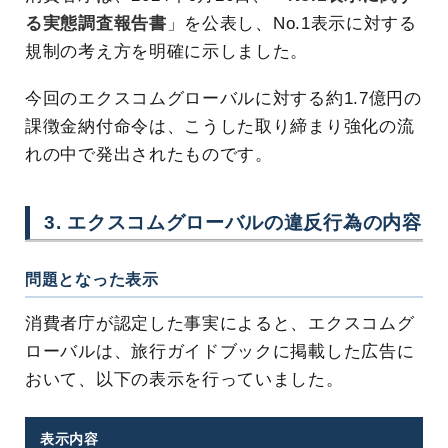
る実態調査報告書
」を公表し、No.1表示に対する
規制の考え方を明確に示しました。
今回のエクスコムグローバルに対する約1.7億円の
課徴金納付命令は、こうした取り締まり強化の流
れの中で発出されたものです。
3. エクスコムグローバルの違反行為の内容
問題となった表示
消費者庁が認定した事実によると、エクスコムグ
ローバルは、旅行ガイドブックに掲載した広告に
おいて、以下の表示を行っていました。
表示内容