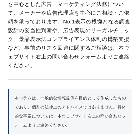
を中心とした広告・マーケティング法務につい
て、メーカーや広告代理店を中心にご相談・ご依
頼を承っております。No.1表示の根拠となる調査
設計の妥当性判断や、広告表現のリーガルチェッ
ク、景品表示法コンプライアンス体制の構築支援
など、事前のリスク回避に関するご相談は、本ウ
ェブサイト右上の問い合わせフォームよりご連絡
ください。
本コラムは、一般的な情報提供を目的として作成したもの
であり、個別の法律上のアドバイスではありません。具体
的な事案については、本ウェブサイト右上の問い合わせフ
ォームよりご連絡ください。