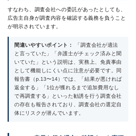
すなわち、調査会社への委託があったとしても、
広告主自身が調査内容を確認する義務を負うこと
が明示されています。
間違いやすいポイント：
「調査会社が適法
と言っていた」「弁護士がチェック済みと聞
いていた」という説明は、実務上、免責事由
として機能しにくい点に注意が必要です。同
報告書（p.13〜14）では、「結果が悪ければ
返金する」「1位が獲れるまで追加費用なし
で再調査する」といった勧誘を行う調査会社
の存在も報告されており、調査会社の選定自
体にリスクが潜んでいます。