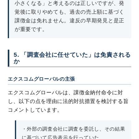
小さくなる」と考えるのは正しいですが、発
覚後に取りやめても、過去の売上額に基づく
課徴金は免れません。違反の早期発見と是正
が重要です。
5. 「調査会社に任せていた」は免責される
か
エクスコムグローバルの主張
エクスコムグローバルは、課徴金納付命令に対
し、以下の点を理由に法的対抗措置を検討する旨
コメントしています。
・外部の調査会社に調査を委託し、その結果
に基づいて広告表示を行っていた