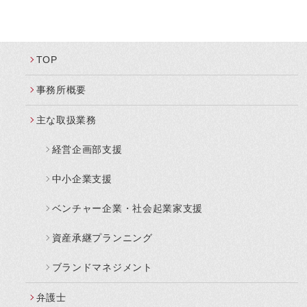
TOP
事務所概要
主な取扱業務
経営企画部支援
中小企業支援
ベンチャー企業・社会起業家支援
資産承継プランニング
ブランドマネジメント
弁護士