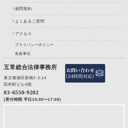
顧問契約
よくあるご質問
アクセス
プライバシーポリシー
免責事項
五常総合法律事務所
東京都港区新橋3-3-14
田村町ビル4階
03-6550-9202
(受付時間 平日10:00〜17:00)