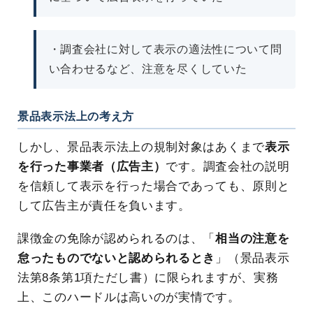
・調査会社に対して表示の適法性について問
い合わせるなど、注意を尽くしていた
景品表示法上の考え方
しかし、景品表示法上の規制対象はあくまで
表示
を行った事業者（広告主）
です。調査会社の説明
を信頼して表示を行った場合であっても、原則と
して広告主が責任を負います。
課徴金の免除が認められるのは、「
相当の注意を
怠ったものでないと認められるとき
」（景品表示
法第8条第1項ただし書）に限られますが、実務
上、このハードルは高いのが実情です。