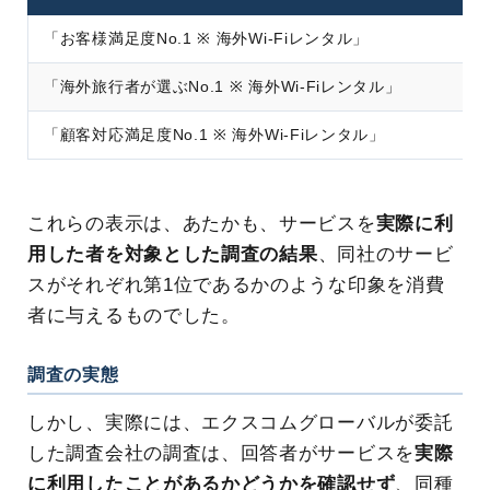
「お客様満足度No.1 ※ 海外Wi-Fiレンタル」
「海外旅行者が選ぶNo.1 ※ 海外Wi-Fiレンタル」
「顧客対応満足度No.1 ※ 海外Wi-Fiレンタル」
これらの表示は、あたかも、サービスを
実際に利
用した者を対象とした調査の結果
、同社のサービ
スがそれぞれ第1位であるかのような印象を消費
者に与えるものでした。
調査の実態
しかし、実際には、エクスコムグローバルが委託
した調査会社の調査は、回答者がサービスを
実際
に利用したことがあるかどうかを確認せず
、同種