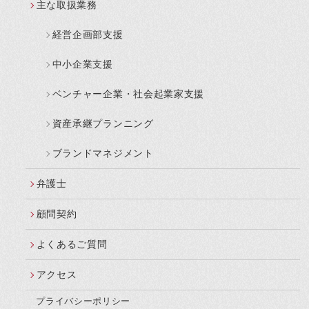
主な取扱業務
経営企画部支援
中小企業支援
ベンチャー企業・社会起業家支援
資産承継プランニング
ブランドマネジメント
弁護士
顧問契約
よくあるご質問
アクセス
プライバシーポリシー