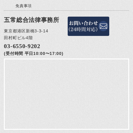
免責事項
五常総合法律事務所
東京都港区新橋3-3-14
田村町ビル4階
03-6550-9202
(受付時間 平日10:00〜17:00)