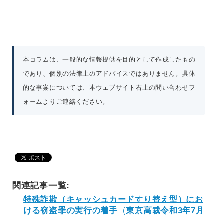
本コラムは、一般的な情報提供を目的として作成したもの
であり、個別の法律上のアドバイスではありません。具体
的な事案については、本ウェブサイト右上の問い合わせフ
ォームよりご連絡ください。
関連記事一覧:
特殊詐欺（キャッシュカードすり替え型）にお
ける窃盗罪の実行の着手（東京高裁令和3年7月