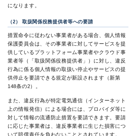
になります。
（2） 取扱関係役務提供者等への要請
措置命令に従わない事業者がある場合、個人情報
保護委員会は、その事業者に対してサービスを提
供しているプラットフォーム事業者やクラウド事
業者等（「取扱関係役務提供者」）に対し、違反
行為に係る個人情報の取扱い停止やサービスの提
供停止を要請できる規定が新設されます（新第
148条の2）。
また、違反行為が特定電気通信（インターネット
上の情報発信）による場合には、プロバイダ等に
対して情報の流通防止措置を要請できます。要請
に応じた事業者は、違反事業者に生じた損害につ
いて賠償責任を負わないこととされています。