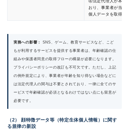
④法定代理人が本人
おり、事業者が当該
個人データを取得し
実務への影響：
SNS、ゲーム、教育サービスなど、こど
もが利用するサービスを提供する事業者は、年齢確認の仕
組みや保護者同意の取得フローの構築が必要になります。
プライバシーポリシーの改訂も不可欠です。ただし、上記
の例外規定により、事業者が年齢を知り得ない場合などに
は法定代理人の関与は不要とされており、一律に全てのサ
ービスで年齢確認が必須となるわけではない点にも留意が
必要です。
（2） 顔特徴データ等（特定生体個人情報）に関す
る規律の新設