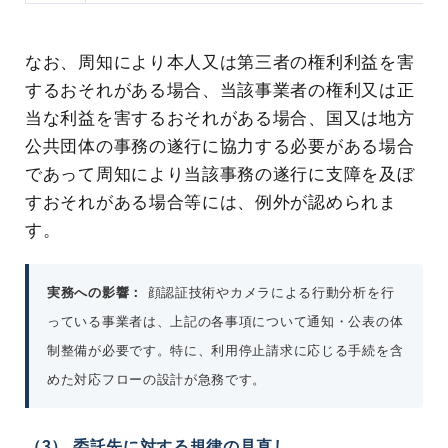
なお、周知により本人又は第三者の権利利益を害
するおそれがある場合、当該事業者の権利又は正
当な利益を害するおそれがある場合、国又は地方
公共団体の事務の遂行に協力する必要がある場合
であって周知により当該事務の遂行に支障を及ぼ
すおそれがある場合等には、例外が認められま
す。
実務への影響：
顔認証技術やカメラによる行動分析を行
っている事業者は、上記の各事項について通知・公表の体
制整備が必要です。特に、利用停止請求に応じる手続を含
めた対応フローの設計が急務です。
（3） 委託先に対する規律の見直し