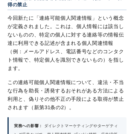
得の禁止
今回新たに「連絡可能個人関連情報」という概念
が定義されました。これは、個人情報には該当し
ないものの、特定の個人に対する連絡等の情報伝
達に利用できる記述が含まれる個人関連情報
（例：メールアドレス、電話番号などのコンタク
ト情報で、特定個人を識別できないもの）を指し
ます。
この連絡可能個人関連情報について、違法・不当
な行為を助長・誘発するおそれがある方法による
利用と、偽りその他不正の手段による取得が禁止
されます（新第31条の2）。
実務への影響：
ダイレクトマーケティングやターゲティ