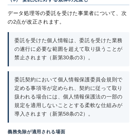
データ処理等の委託を受けた事業者について、次
の2点が改正されます。
委託を受けた個人情報は、委託を受けた業務
の遂行に必要な範囲を超えて取り扱うことが
禁止されます（新第30条の3）。
委託契約において個人情報保護委員会規則で
定める事項等が定められ、契約に従って取り
扱われる場合には、個人情報保護法の一部の
規定を適用しないこととする柔軟な仕組みが
導入されます（新第58条の2）。
義務免除が適用される場面