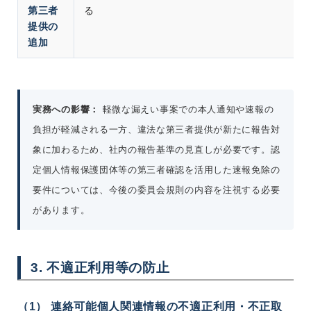
第三者
る
提供の
追加
実務への影響：
軽微な漏えい事案での本人通知や速報の
負担が軽減される一方、違法な第三者提供が新たに報告対
象に加わるため、社内の報告基準の見直しが必要です。認
定個人情報保護団体等の第三者確認を活用した速報免除の
要件については、今後の委員会規則の内容を注視する必要
があります。
3. 不適正利用等の防止
（1） 連絡可能個人関連情報の不適正利用・不正取