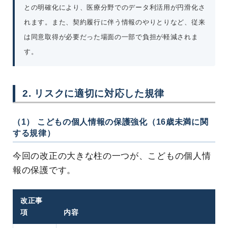
との明確化により、医療分野でのデータ利活用が円滑化さ
れます。また、契約履行に伴う情報のやりとりなど、従来
は同意取得が必要だった場面の一部で負担が軽減されま
す。
2. リスクに適切に対応した規律
（1） こどもの個人情報の保護強化（16歳未満に関
する規律）
今回の改正の大きな柱の一つが、こどもの個人情
報の保護です。
改正事
項
内容