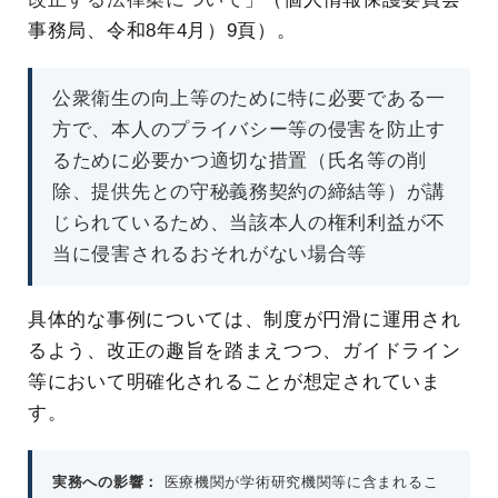
事務局、令和8年4月）9頁）。
公衆衛生の向上等のために特に必要である一
方で、本人のプライバシー等の侵害を防止す
るために必要かつ適切な措置（氏名等の削
除、提供先との守秘義務契約の締結等）が講
じられているため、当該本人の権利利益が不
当に侵害されるおそれがない場合等
具体的な事例については、制度が円滑に運用され
るよう、改正の趣旨を踏まえつつ、ガイドライン
等において明確化されることが想定されていま
す。
実務への影響：
医療機関が学術研究機関等に含まれるこ