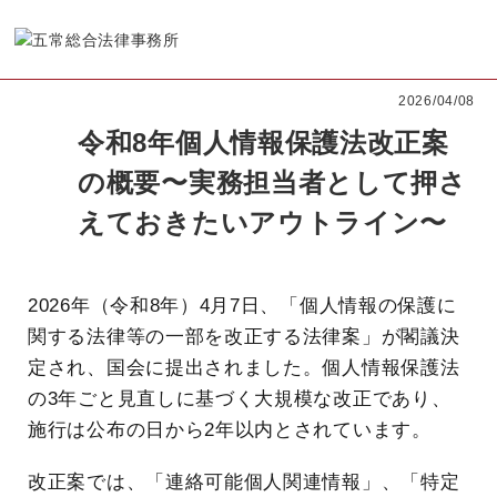
2026/04/08
令和8年個人情報保護法改正案
の概要〜実務担当者として押さ
えておきたいアウトライン〜
2026年（令和8年）4月7日、「個人情報の保護に
関する法律等の一部を改正する法律案」が閣議決
定され、国会に提出されました。個人情報保護法
の3年ごと見直しに基づく大規模な改正であり、
施行は公布の日から2年以内とされています。
改正案では、「連絡可能個人関連情報」、「特定