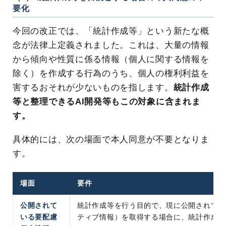
要化
今回の改正では、「統計作成等」という新たな概
念が法律上定義されました。これは、大量の情報
から傾向や性質に係る情報（個人に関する情報を
除く）を作成する行為のうち、個人の権利利益を
害するおそれが少ないものを指します。
統計作成
等と整理できるAI開発等もこの対象に含まれま
す。
具体的には、次の場面で本人同意が不要となりま
す。
場面
要件
公開されて
統計作成等を行う目的で、現に公開されてい
いる要配慮
ティブ情報）を取得する場合に、統計作成等