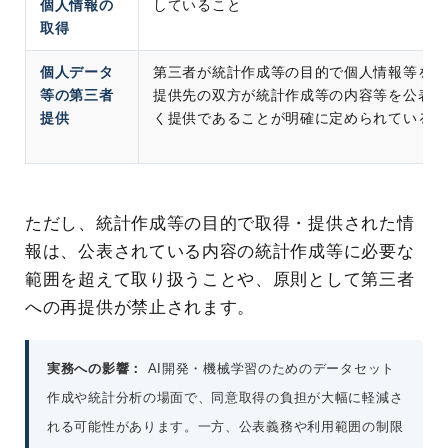
個人情報の
していること
取得
個人データ
第三者が統計作成等の目的で個人情報等を取
等の第三者
提供先の双方が統計作成等の内容等を公表し
提供
く提供であることが明確に定められているこ
ただし、統計作成等の目的で取得・提供された情
報は、公表されている内容の統計作成等に必要な
範囲を超えて取り扱うことや、原則として第三者
への再提供が禁止されます。
実務への影響：
AI開発・機械学習のためのデータセット
作成や統計分析の場面で、同意取得の負担が大幅に軽減さ
れる可能性があります。一方、公表義務や利用範囲の制限