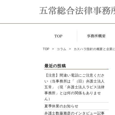
TOP
コラム
カスハラ指針の概要と企業
最近の投稿
【注意】間違い電話にご注意くださ
い（当事務所は「（旧）弁護士法人
五常」（現「弁護士法人ラピス法律
事務所」とは何の関係もありませ
ん）
夏季休業のお知らせ
弁護士数藤雅彦のインタビュー記事