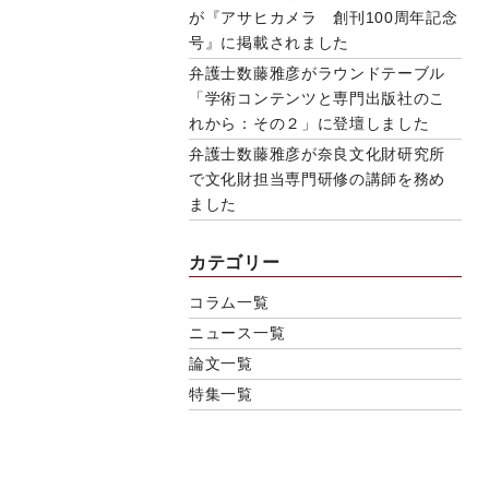
が『アサヒカメラ 創刊100周年記念
号』に掲載されました
弁護士数藤雅彦がラウンドテーブル
「学術コンテンツと専門出版社のこ
れから：その２」に登壇しました
弁護士数藤雅彦が奈良文化財研究所
で文化財担当専門研修の講師を務め
ました
カテゴリー
コラム一覧
ニュース一覧
論文一覧
特集一覧