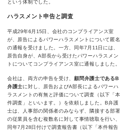
という体制でした。
ハラスメント申告と調査
平成29年6月15日、会社のコンプライアンス室
が、原告によるパワーハラスメントについて匿名
の通報を受けました。一方、同年7月11日には、
原告自身が、A部長から受けたパワーハラスメン
トについてコンプライアンス室に通報しました。
会社は、両方の申告を受け、
顧問弁護士であるB
弁護士
に対し、原告およびA部長によるパワーハ
ラスメントの有無と評価について調査（以下「本
件調査」といいます。）を依頼しました。B弁護
士は、人事部の関係者のみならず、隣接する部署
の従業員を含む複数名に対して事情聴取を行い、
同年7月28日付けで調査報告書（以下「本件報告