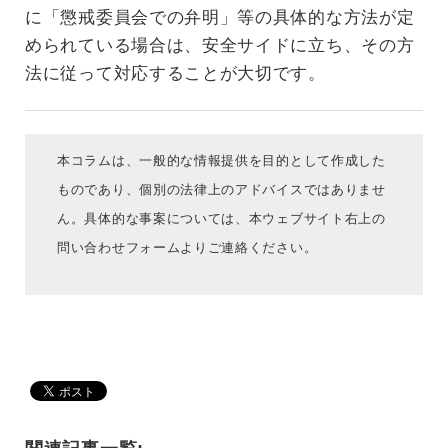
に「懲戒委員会での弁明」等の具体的な方法が定
められている場合は、安全サイドに立ち、その方
法に従って対応することが大切です。
本コラムは、一般的な情報提供を目的として作成した
ものであり、個別の法律上のアドバイスではありませ
ん。具体的な事案については、本ウェブサイト右上の
問い合わせフォームよりご連絡ください。