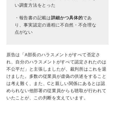
い調査方法をとった
・報告書の記載は
詳細かつ具体的
であ
り、事実認定の過程に不自然・不合理な
点がない
原告は「A部長のハラスメントがすべて否定さ
れ、自分のハラスメントがすべて認定されたのは
不公平だ」と主張しましたが、裁判所はこれを退
けました。多数の従業員が虚偽の供述をすること
は考え難く、また、Cと親しい関係にあるとは認
められない他部署の従業員からも聴取が行われて
いたことが、この判断を支えています。