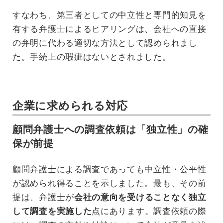
すなわち、第三者としての中立性と専門的知見を
有する弁護士によるヒアリングは、会社への直接
の弁明に代わる適切な方法として認められまし
た。手続上の瑕疵はないとされました。
企業に求められる対応
顧問弁護士への調査依頼は「独立性」の確
保が前提
顧問弁護士による調査であっても中立性・公平性
が認められ得ることを示しました。最も、その前
提は、弁護士が
会社の意向を受けることなく独立
して調査を実施した
点にあります。調査依頼の際