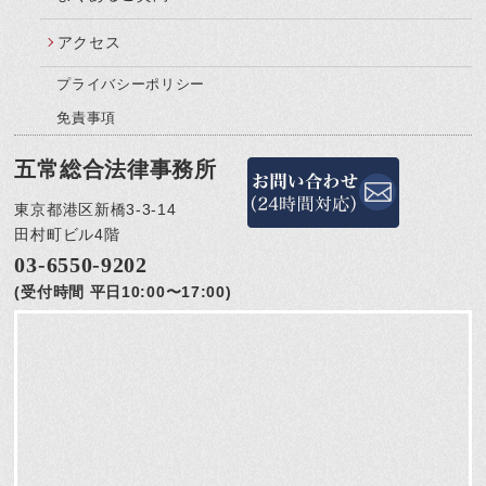
アクセス
プライバシーポリシー
免責事項
五常総合法律事務所
東京都港区新橋3-3-14
田村町ビル4階
03-6550-9202
(受付時間 平日10:00〜17:00)