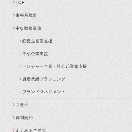
TOP
事務所概要
主な取扱業務
経営企画部支援
中小企業支援
ベンチャー企業・社会起業家支援
資産承継プランニング
ブランドマネジメント
弁護士
顧問契約
よくあるご質問