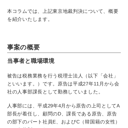
本コラムでは、上記東京地裁判決について、概要
を紹介いたします。
事案の概要
当事者と職場環境
被告は税務業務を行う税理士法人（以下「会社」
といいます。）です。原告は平成27年11月から会
社の人事部課長として勤務していました。
人事部には、平成29年4月から原告の上司としてA
部長が着任し、顧問のD、課長である原告、原告
の部下のパート社員E、およびC（韓国籍の女性）