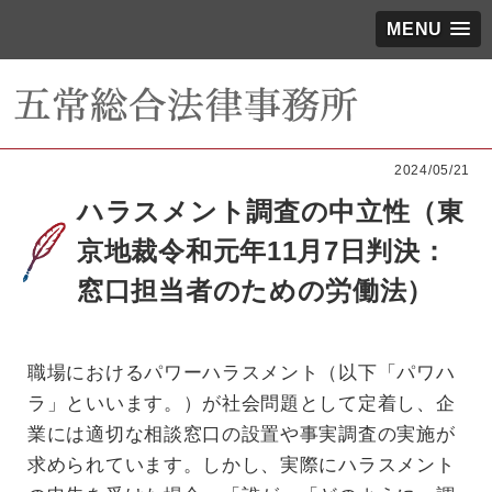
MENU
2024/05/21
ハラスメント調査の中立性（東
京地裁令和元年11月7日判決：
窓口担当者のための労働法）
職場におけるパワーハラスメント（以下「パワハ
ラ」といいます。）が社会問題として定着し、企
業には適切な相談窓口の設置や事実調査の実施が
求められています。しかし、実際にハラスメント