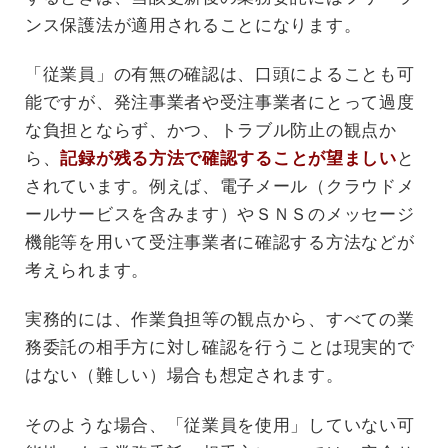
ンス保護法が適用されることになります。
「従業員」の有無の確認は、口頭によることも可
能ですが、発注事業者や受注事業者にとって過度
な負担とならず、かつ、トラブル防止の観点か
ら、
記録が残る方法で確認することが望ましい
と
されています。例えば、電子メール（クラウドメ
ールサービスを含みます）やＳＮＳのメッセージ
機能等を用いて受注事業者に確認する方法などが
考えられます。
実務的には、作業負担等の観点から、すべての業
務委託の相手方に対し確認を行うことは現実的で
はない（難しい）場合も想定されます。
そのような場合、「従業員を使用」していない可