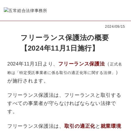
2024/09/15
フリーランス保護法の概要
【2024年11月1日施行】
2024年11月1日より、
フリーランス保護法
（
正式名
）
称は「特定受託事業者に係る取引の適正化等に関する法律」
が施行されます。
フリーランス保護法は、フリーランスと取引する
すべての事業者が守らなければならない法律で
す。
フリーランス保護法は、
取引の適正化
と
就業環境