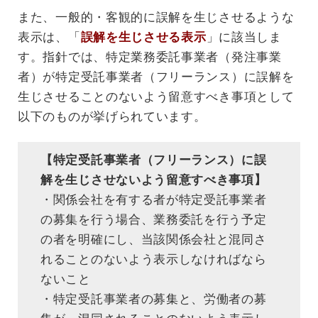
また、一般的・客観的に誤解を生じさせるような
表示は、「
誤解を生じさせる表示
」に該当しま
す。指針では、特定業務委託事業者（発注事業
者）が特定受託事業者（フリーランス）に誤解を
生じさせることのないよう留意すべき事項として
以下のものが挙げられています。
【特定受託事業者（フリーランス）に誤
解を生じさせないよう留意すべき事項】
・関係会社を有する者が特定受託事業者
の募集を行う場合、業務委託を行う予定
の者を明確にし、当該関係会社と混同さ
れることのないよう表示しなければなら
ないこと
・特定受託事業者の募集と、労働者の募