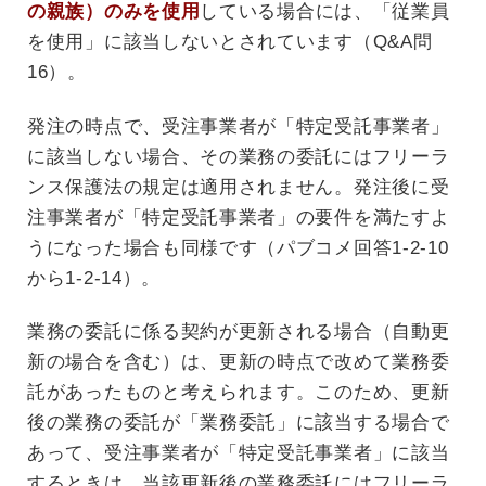
の親族）のみを使用
している場合には、「従業員
を使用」に該当しないとされています（Q&A問
16）。
発注の時点で、受注事業者が「特定受託事業者」
に該当しない場合、その業務の委託にはフリーラ
ンス保護法の規定は適用されません。発注後に受
注事業者が「特定受託事業者」の要件を満たすよ
うになった場合も同様です（パブコメ回答1-2-10
から1-2-14）。
業務の委託に係る契約が更新される場合（自動更
新の場合を含む）は、更新の時点で改めて業務委
託があったものと考えられます。このため、更新
後の業務の委託が「業務委託」に該当する場合で
あって、受注事業者が「特定受託事業者」に該当
するときは、当該更新後の業務委託にはフリーラ