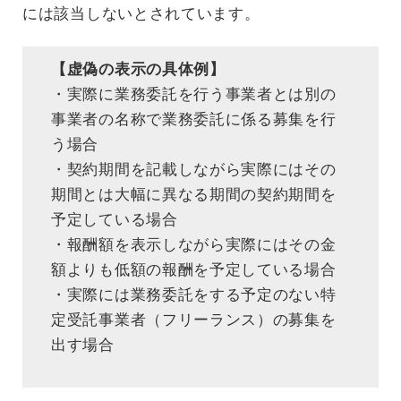
には該当しないとされています。
【虚偽の表示の具体例】
・実際に業務委託を行う事業者とは別の
事業者の名称で業務委託に係る募集を行
う場合
・契約期間を記載しながら実際にはその
期間とは大幅に異なる期間の契約期間を
予定している場合
・報酬額を表示しながら実際にはその金
額よりも低額の報酬を予定している場合
・実際には業務委託をする予定のない特
定受託事業者（フリーランス）の募集を
出す場合