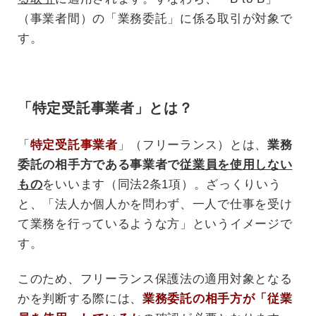
（事業者間）の「業務委託」に係る取引が対象で
す。
「特定受託事業者」とは？
「
特定受託事業者
」（フリーランス）とは、
業務
委託の相手方である事業者で
従業員を使用しない
もの
をいいます（同法2条1項）。ざっくりいう
と、「法人か個人かを問わず、一人で仕事を受け
て業務を行っているような方」というイメージで
す。
このため、フリーランス保護法の適用対象となる
かを判断する際には、
業務委託の相手方が「従業