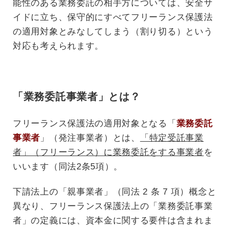
能性のある業務委託の相手方については、安全サ
イドに立ち、保守的にすべてフリーランス保護法
の適用対象とみなしてしまう（割り切る）という
対応も考えられます。
「業務委託事業者」とは？
フリーランス保護法の適用対象となる「
業務委託
事業者
」（発注事業者）とは、
「特定受託事業
者」（フリーランス）に業務委託をする事業者
を
いいます（同法2条5項）。
下請法上の「親事業者」（同法 2 条 7 項）概念と
異なり、フリーランス保護法上の「業務委託事業
者」の定義には、資本金に関する要件は含まれま