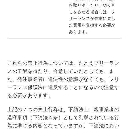
を取り消したり、やり直
しをさせる場合には、フ
リーランスが作業に要し
た費用を負担する必要が
あります。
これらの禁止行為については、たとえフリーラン
スの了解を得たり、合意していたとしても、ま
た、発注事業者に違法性の意識がなくても、フリ
ーランス保護法に違反することになるので注意す
る必要があります。
上記の７つの禁止行為は、下請法上、親事業者の
遵守事項（下請法４条）として列挙されている行
為に準じる内容となっていますが、下請法におい