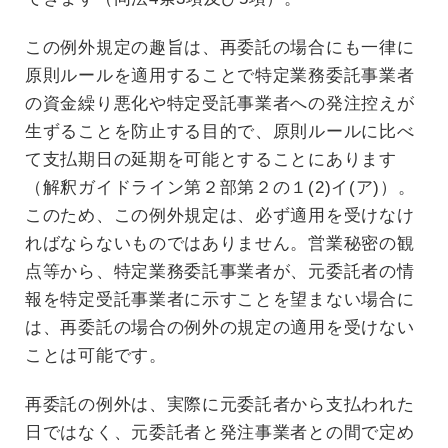
この例外規定の趣旨は、再委託の場合にも一律に
原則ルールを適用することで特定業務委託事業者
の資金繰り悪化や特定受託事業者への発注控えが
生ずることを防止する目的で、原則ルールに比べ
て支払期日の延期を可能とすることにあります
（解釈ガイドライン第２部第２の１(2)イ(ア)）。
このため、この例外規定は、必ず適用を受けなけ
ればならないものではありません。営業秘密の観
点等から、特定業務委託事業者が、元委託者の情
報を特定受託事業者に示すことを望まない場合に
は、再委託の場合の例外の規定の適用を受けない
ことは可能です。
再委託の例外は、実際に元委託者から支払われた
日ではなく、元委託者と発注事業者との間で定め