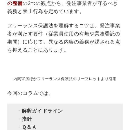
の整備
の2つの観点から、発注事業者が守るべき
義務と禁止行為を定めています。
フリーランス保護法を理解するコツは、発注事業
者が満たす要件（従業員使用の有無や業務委託の
期間）に応じて、異なる内容の義務が課される点
を抑えることにあります。
内閣官房ほかフリーランス保護法のリーフレットより引用
今回のコラムでは、
・
解釈ガイドライン
・
指針
・
Ｑ＆Ａ