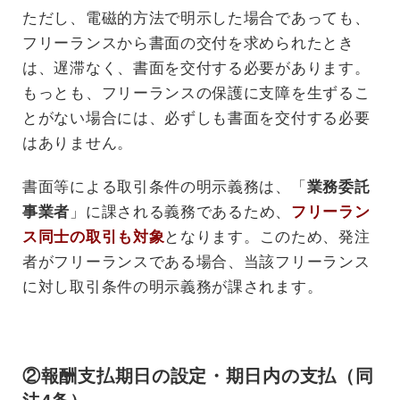
ただし、電磁的方法で明示した場合であっても、
フリーランスから書面の交付を求められたとき
は、遅滞なく、書面を交付する必要があります。
もっとも、フリーランスの保護に支障を生ずるこ
とがない場合には、必ずしも書面を交付する必要
はありません。
書面等による取引条件の明示義務は、「
業務委託
事業者
」に課される義務であるため、
フリーラン
ス同士の取引も対象
となります。このため、発注
者がフリーランスである場合、当該フリーランス
に対し取引条件の明示義務が課されます。
②報酬支払期日の設定・期日内の支払（同