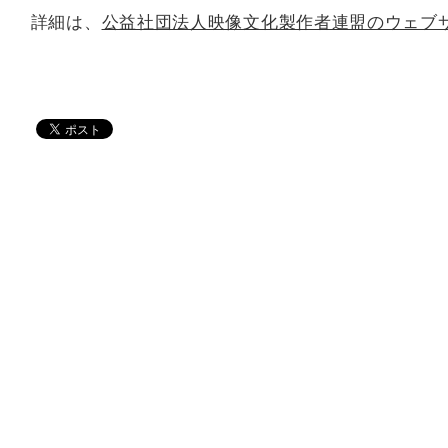
詳細は、
公益社団法人映像文化製作者連盟のウェブ