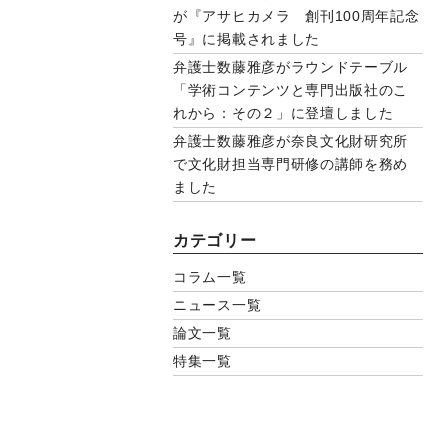
が『アサヒカメラ 創刊100周年記念
号』に掲載されました
弁護士数藤雅彦がラウンドテーブル
「学術コンテンツと専門出版社のこ
れから：その２」に登壇しました
弁護士数藤雅彦が奈良文化財研究所
で文化財担当専門研修の講師を務め
ました
カテゴリー
コラム一覧
ニュース一覧
論文一覧
特集一覧