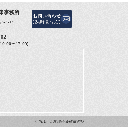
律事務所
-3-14
202
0:00〜17:00)
© 2015 五常総合法律事務所