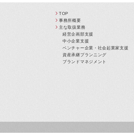
TOP
事務所概要
主な取扱業務
経営企画部支援
中小企業支援
ベンチャー企業・社会起業家支援
資産承継プランニング
ブランドマネジメント