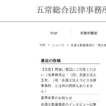
TOP
ニュース
弁護士数藤雅彦が「映文
最近の投稿
【注意】間違い電話にご注意くださ
い（当事務所は「（旧）弁護士法人
五常」（現「弁護士法人ラピス法律
事務所」とは何の関係もありませ
ん）
夏季休業のお知らせ
弁護士数藤雅彦のインタビュー記事