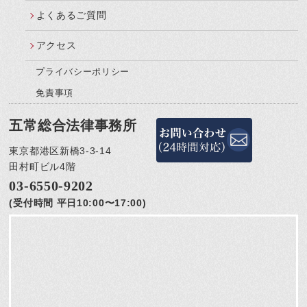
よくあるご質問
アクセス
プライバシーポリシー
免責事項
五常総合法律事務所
東京都港区新橋3-3-14
田村町ビル4階
03-6550-9202
(受付時間 平日10:00〜17:00)