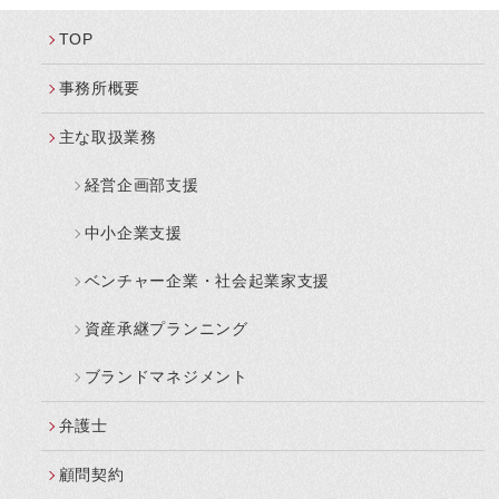
TOP
事務所概要
主な取扱業務
経営企画部支援
中小企業支援
ベンチャー企業・社会起業家支援
資産承継プランニング
ブランドマネジメント
弁護士
顧問契約