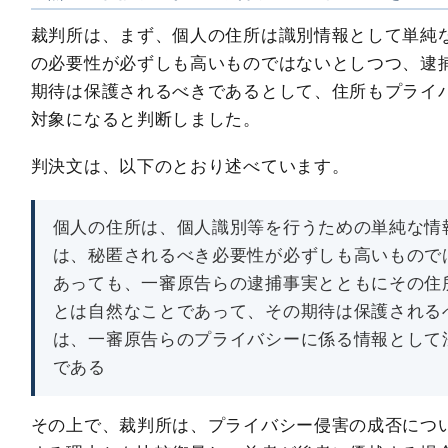
裁判所は、まず、個人の住所は識別情報として単純
の必要性が必ずしも高いものではないとしつつ、逮
期待は保護されるべきであるとして、住所もプライ
対象になると判断しました。
判決文は、以下のとおり述べています。
個人の住所は、個人識別等を行うための単純な情
は、秘匿されるべき必要性が必ずしも高いもので
あっても、一審原告らの逮捕事実とともにその住
とは自然なことであって、その期待は保護される
は、一審原告らのプライバシーに係る情報として
である
その上で、裁判所は、プライバシー侵害の成否につ