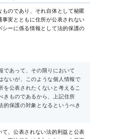
なものであり、それ自体として秘匿
捕事実とともに住所が公表されない
バシーに係る情報として法的保護の
報であって、その限りにおいて
はないが、このような個人情報で
所を公表されたくないと考えるこ
べきものであるから、上記住所
法的保護の対象となるというべき
いて、公表されない法的利益と公表