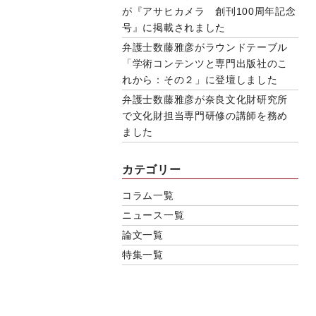
が『アサヒカメラ 創刊100周年記念
号』に掲載されました
弁護士数藤雅彦がラウンドテーブル
「学術コンテンツと専門出版社のこ
れから：その２」に登壇しました
弁護士数藤雅彦が奈良文化財研究所
で文化財担当専門研修の講師を務め
ました
カテゴリー
コラム一覧
ニュース一覧
論文一覧
特集一覧