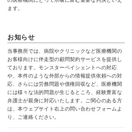
の医療機関にとって示唆に富む重要な判決といえ
ます。
お知らせ
当事務所では、病院やクリニックなど医療機関の
お客様向けに伴走型の顧問契約サービスを提供し
ております。モンスターペイシェントへの対応
や、本件のような外部からの情報提供依頼への対
応、さらには労務問題や債権回収など、医療機関
には様々な法的問題が生じるところ、経験豊富な
弁護士が親身に対応いたします。ご関心のある方
は、本ウェブサイト右上の問い合わせフォームよ
り、ご連絡ください。