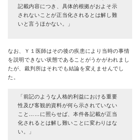
記載内容につき、具体的根拠がおよそ示
されないことが正当化されるとは解し難
いと言うほかない。」
なお、Ｙ１医師はその後の疾患により当時の事情
を説明できない状態であることがうかがわれまし
たが、裁判所はそれでも結論を変えませんでし
た。
「前記のような人格的利益における重要
性及び客観的資料が何ら示されていない
こと……に照らせば、本件各記載が正当
化されるとは解し難いことに変わりはな
い。」