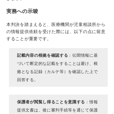
実務への示唆
本判決を踏まえると、医療機関が児童相談所から
の情報提供依頼を受けた際には、以下の点に留意
することが重要です。
記載内容の根拠を確認する
：伝聞情報に基
づいて断定的な記載をすることは避け、根
拠となる記録（カルテ等）を確認した上で
回答する。
保護者が閲覧し得ることを意識する
：情報
提供文書は、後に審判手続等を通じて保護