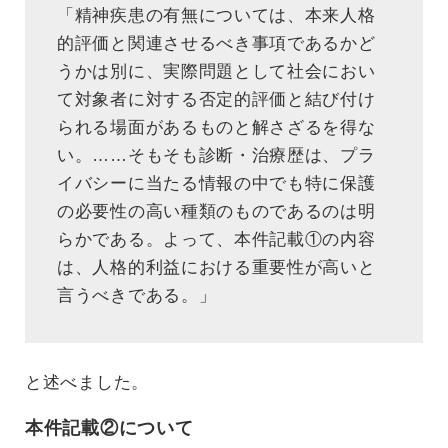
「精神疾患の有無については、本来人格
的評価と関連させるべき事項であるかど
うかは別に、実際問題として社会におい
て対象者に対する否定的評価と結び付け
られる場面があるものと解さざるを得な
い。……そもそも診断・治療歴は、プラ
イバシーに当たる情報の中でも特に保護
の必要性の高い種類のものであるのは明
らかである。よって、本件記載①の内容
は、人格的利益における重要性が高いと
言うべきである。」
と述べました。
本件記載②について