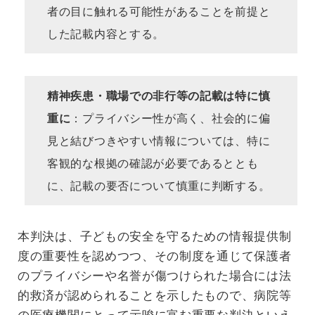
者の目に触れる可能性があることを前提と
した記載内容とする。
精神疾患・職場での非行等の記載は特に慎
重に
：プライバシー性が高く、社会的に偏
見と結びつきやすい情報については、特に
客観的な根拠の確認が必要であるととも
に、記載の要否について慎重に判断する。
本判決は、子どもの安全を守るための情報提供制
度の重要性を認めつつ、その制度を通じて保護者
のプライバシーや名誉が傷つけられた場合には法
的救済が認められることを示したもので、病院等