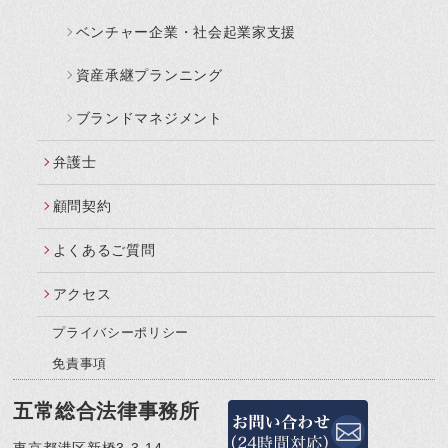
ベンチャー企業・社会起業家支援
資産承継プランニング
ブランドマネジメント
弁護士
顧問契約
よくあるご質問
アクセス
プライバシーポリシー
免責事項
五常総合法律事務所
東京都港区新橋3-3-14