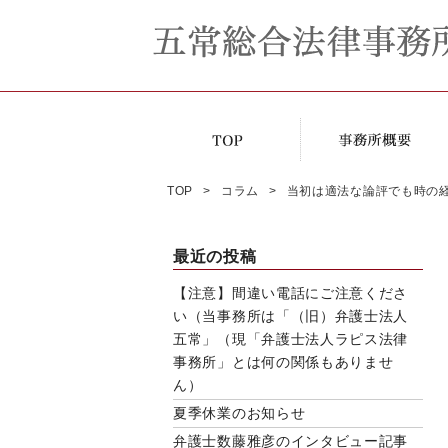
TOP
コラム
当初は適法な論評でも時の経
最近の投稿
【注意】間違い電話にご注意くださ
い（当事務所は「（旧）弁護士法人
五常」（現「弁護士法人ラピス法律
事務所」とは何の関係もありませ
ん）
夏季休業のお知らせ
弁護士数藤雅彦のインタビュー記事