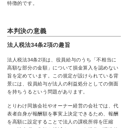
特徴的です。
本判決の意義
法人税法34条2項の趣旨
法人税法34条2項は、役員給与のうち「不相当に
高額な部分の金額」について損金算入を認めない
旨を定めています。この規定が設けられている背
景には、役員給与が法人の利益処分としての側面
を持ちうるという問題があります。
とりわけ同族会社やオーナー経営の会社では、代
表者自身が報酬額を事実上決定できるため、報酬
を高額に設定することで法人の課税所得を圧縮