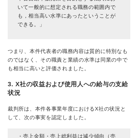
いて一般的に想定される職務の範囲内で
も，相当高い水準にあったということが
できる。」
つまり、本件代表者の職務内容は質的に特別なも
のではなく、その職責と業績の水準は同業の中で
も相当に高いと評価されました。
3. X社の収益および使用人への給与の支給
状況
裁判所は、本件各事業年度におけるX社の状況と
して、次の事実を認定しました。
・売上金額・売上総利益は減少傾向（売