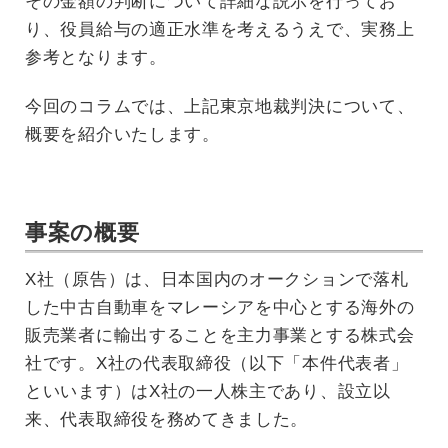
その金額の判断について詳細な説示を行ってお
り、役員給与の適正水準を考えるうえで、実務上
参考となります。
今回のコラムでは、上記東京地裁判決について、
概要を紹介いたします。
事案の概要
X社（原告）は、日本国内のオークションで落札
した中古自動車をマレーシアを中心とする海外の
販売業者に輸出することを主力事業とする株式会
社です。X社の代表取締役（以下「本件代表者」
といいます）はX社の一人株主であり、設立以
来、代表取締役を務めてきました。