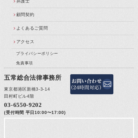
弁護士
顧問契約
よくあるご質問
アクセス
プライバシーポリシー
免責事項
五常総合法律事務所
東京都港区新橋3-3-14
田村町ビル4階
03-6550-9202
(受付時間 平日10:00〜17:00)