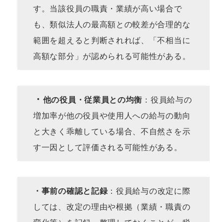
す。当該役員の職責・業績が高い場合で
も、類似法人の最高額との較差が合理的な
範囲を超えると判断されれば、「不相当に
高額な部分」が認められる可能性がある。
・
他の役員・従業員との均衡
：役員給与の
増加率が他の役員や使用人への給与の動向
と大きく乖離している場合、不自然さを示
す一因として評価される可能性がある。
・事前の確認と記録
：役員給与の改定に際
しては、改定の理由や根拠（業績・職責の