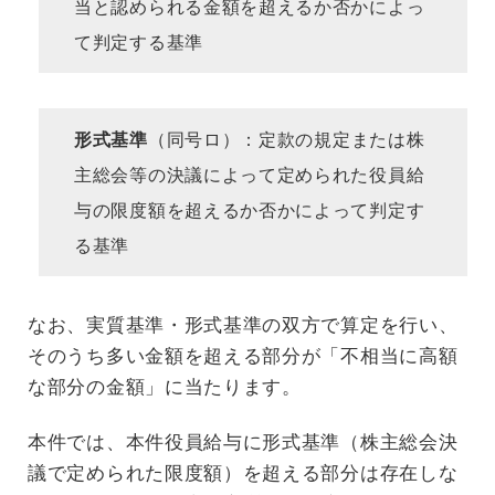
当と認められる金額を超えるか否かによっ
て判定する基準
形式基準
（同号ロ）：定款の規定または株
主総会等の決議によって定められた役員給
与の限度額を超えるか否かによって判定す
る基準
なお、実質基準・形式基準の双方で算定を行い、
そのうち多い金額を超える部分が「不相当に高額
な部分の金額」に当たります。
本件では、本件役員給与に形式基準（株主総会決
議で定められた限度額）を超える部分は存在しな