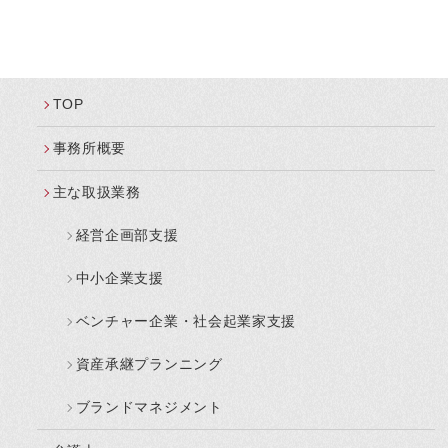
TOP
事務所概要
主な取扱業務
経営企画部支援
中小企業支援
ベンチャー企業・社会起業家支援
資産承継プランニング
ブランドマネジメント