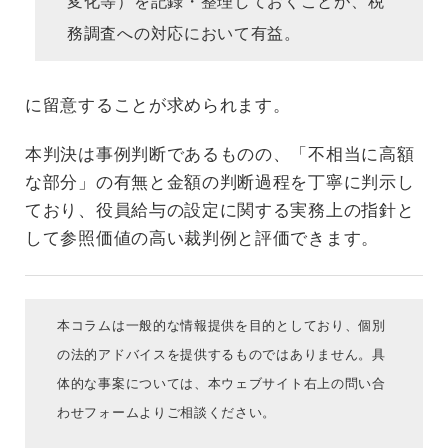
変化等）を記録・整理しておくことが、税
務調査への対応において有益。
に留意することが求められます。
本判決は事例判断であるものの、「不相当に高額
な部分」の有無と金額の判断過程を丁寧に判示し
ており、役員給与の設定に関する実務上の指針と
して参照価値の高い裁判例と評価できます。
本コラムは一般的な情報提供を目的としており、個別
の法的アドバイスを提供するものではありません。具
体的な事案については、本ウェブサイト右上の問い合
わせフォームよりご相談ください。