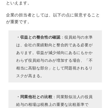
といえます。
企業の担当者としては、以下の点に留意すること
が重要です。
・収益との整合性の確認
：役員給与の水準
は、会社の業績動向と整合的である必要が
あります。収益が減少傾向にあるにもかか
わらず役員給与のみが増加する場合、「不
相当に高額な部分」として問題視されるリ
スクが高まる。
・同業他社との比較
：同業類似法人の役員
給与の相場は税務上の重要な比較基準で