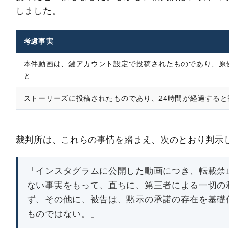
しました。
考慮事実
本件動画は、鍵アカウント設定で投稿されたものであり、原
と
ストーリーズに投稿されたものであり、24時間が経過する
裁判所は、これらの事情を踏まえ、次のとおり判示
「インスタグラムに公開した動画につき、転載禁
ない事実をもって、直ちに、第三者による一切の
ず、その他に、被告は、黙示の承諾の存在を基礎
ものではない。」