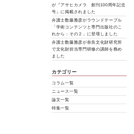
が『アサヒカメラ 創刊100周年記念
号』に掲載されました
弁護士数藤雅彦がラウンドテーブル
「学術コンテンツと専門出版社のこ
れから：その２」に登壇しました
弁護士数藤雅彦が奈良文化財研究所
で文化財担当専門研修の講師を務め
ました
カテゴリー
コラム一覧
ニュース一覧
論文一覧
特集一覧