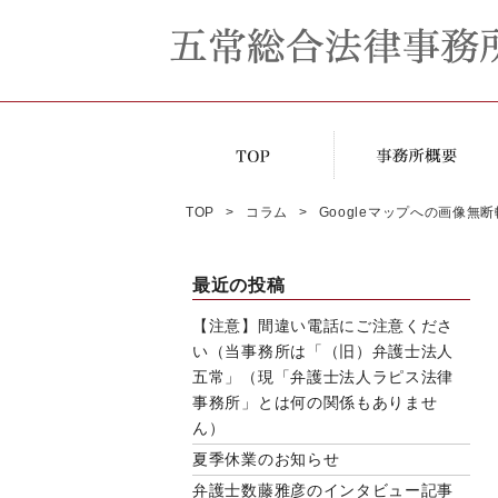
TOP
コラム
Googleマップへの画像
最近の投稿
【注意】間違い電話にご注意くださ
い（当事務所は「（旧）弁護士法人
五常」（現「弁護士法人ラピス法律
事務所」とは何の関係もありませ
ん）
夏季休業のお知らせ
弁護士数藤雅彦のインタビュー記事