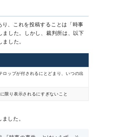
あり、これを投稿することは「時事
しました。しかし、裁判所は、以下
しました。
テロップが付されるにとどまり、いつの出
合に限り表示されるにすぎないこと
しました。