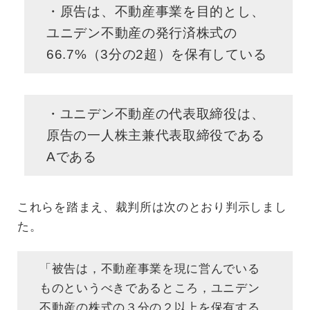
・原告は、不動産事業を目的とし、
ユニデン不動産の発行済株式の
66.7%（3分の2超）を保有している
・ユニデン不動産の代表取締役は、
原告の一人株主兼代表取締役である
Aである
これらを踏まえ、裁判所は次のとおり判示しまし
た。
「被告は，不動産事業を現に営んでいる
ものというべきであるところ，ユニデン
不動産の株式の３分の２以上を保有する