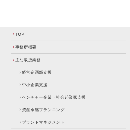
TOP
事務所概要
主な取扱業務
経営企画部支援
中小企業支援
ベンチャー企業・社会起業家支援
資産承継プランニング
ブランドマネジメント