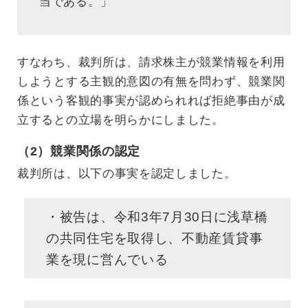
当である。」
すなわち、裁判所は、請求株主が競業情報を利用
しようとする主観的意図の有無を問わず、競業関
係という客観的事実が認められれば拒絶事由が成
立するとの立場を明らかにしました。
（2）競業関係の認定
裁判所は、以下の事実を認定しました。
・被告は、令和3年7月30日に浅草橋
の共同住宅を取得し、不動産賃貸事
業を現に営んでいる