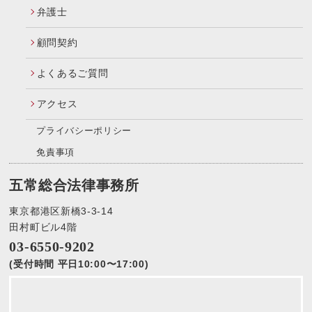
弁護士
顧問契約
よくあるご質問
アクセス
プライバシーポリシー
免責事項
五常総合法律事務所
東京都港区新橋3-3-14
田村町ビル4階
03-6550-9202
(受付時間 平日10:00〜17:00)