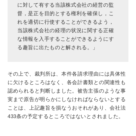
に対して有する当該株式会社の経営の監
督，是正を目的とする権利を確保し，こ
れを適切に行使することができるよう，
当該株式会社の経理の状況に関する正確
な情報を入手することができるようにす
る趣旨に出たものと解される。」
その上で、裁判所は、本件各請求理由には具体性
に欠けるところはなく、各会計書類との関連性も
認められると判断しました。被告主張のような事
実まで原告が明らかにしなければならないとする
ことは、上記趣旨を損なうおそれがあり、会社法
433条の予定するところではないとされました。