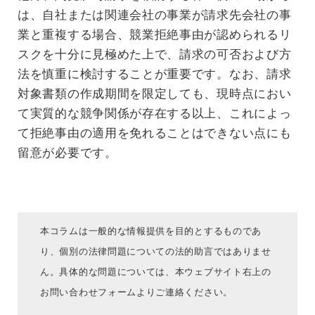
は、自社または関連会社の事業が請求先会社の事
業と重複する場合、競業拒絶事由が認められるリ
スクを十分に見極めた上で、請求の可否および方
法を慎重に検討することが重要です。なお、請求
対象書類の作成期間を限定しても、現時点におい
て実質的な競争関係が存在する以上、これによっ
て拒絶事由の適用を免れることはできない点にも
留意が必要です。
本コラムは一般的な情報提供を目的とするものであ
り、個別の法律問題についての法的助言ではありませ
ん。具体的な問題については、本ウェブサイト右上の
お問い合わせフォームよりご連絡ください。