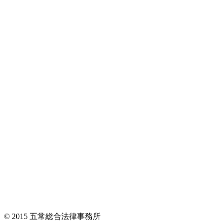
© 2015 五常総合法律事務所