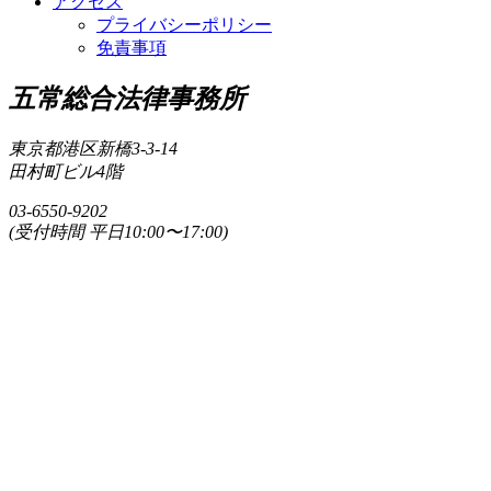
アクセス
プライバシーポリシー
免責事項
五常総合法律事務所
東京都港区新橋3-3-14
田村町ビル4階
03-6550-9202
(受付時間 平日10:00〜17:00)