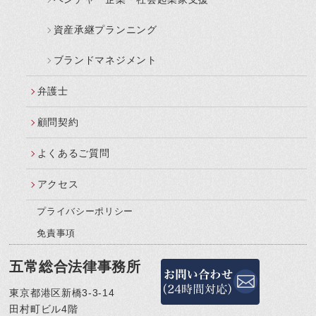
資産承継プランニング
ブランドマネジメント
弁護士
顧問契約
よくあるご質問
アクセス
プライバシーポリシー
免責事項
五常総合法律事務所
東京都港区新橋3-3-14
田村町ビル4階