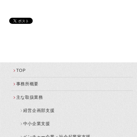
TOP
事務所概要
主な取扱業務
経営企画部支援
中小企業支援
ベンチャー企業・社会起業家支援