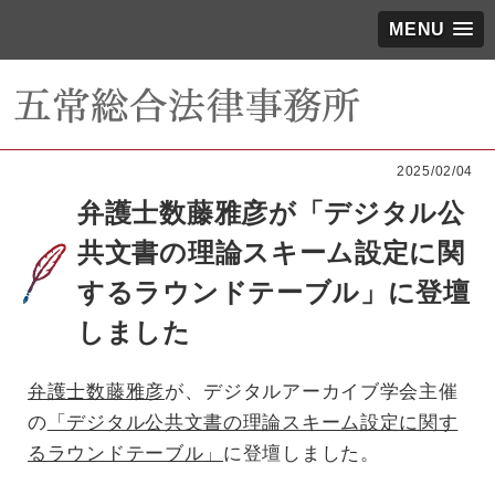
MENU
2025/02/04
弁護士数藤雅彦が「デジタル公
共文書の理論スキーム設定に関
するラウンドテーブル」に登壇
しました
弁護士数藤雅彦
が、デジタルアーカイブ学会主催
の
「デジタル公共文書の理論スキーム設定に関す
るラウンドテーブル」
に登壇しました。