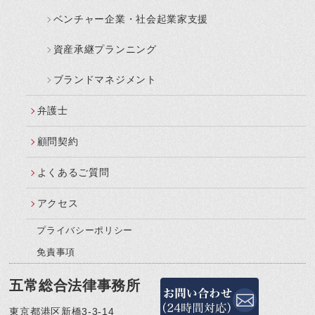
ベンチャー企業・社会起業家支援
資産承継プランニング
ブランドマネジメント
弁護士
顧問契約
よくあるご質問
アクセス
プライバシーポリシー
免責事項
五常総合法律事務所
東京都港区新橋3-3-14