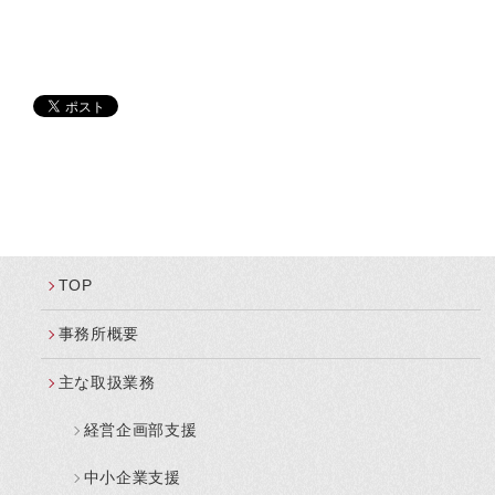
TOP
事務所概要
主な取扱業務
経営企画部支援
中小企業支援