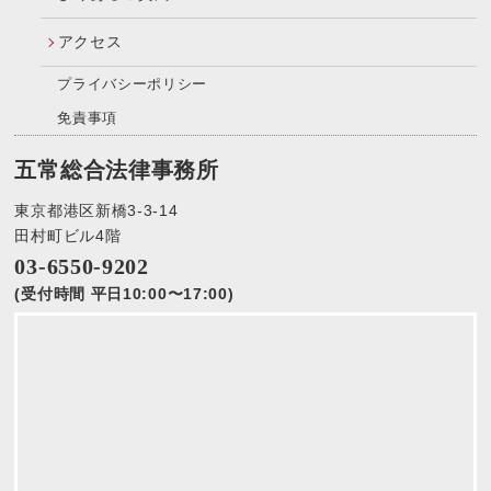
アクセス
プライバシーポリシー
免責事項
五常総合法律事務所
東京都港区新橋3-3-14
田村町ビル4階
03-6550-9202
(受付時間 平日10:00〜17:00)