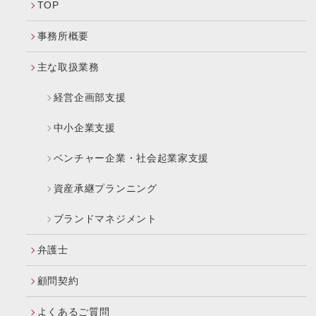
TOP
事務所概要
主な取扱業務
経営企画部支援
中小企業支援
ベンチャー企業・社会起業家支援
資産承継プランニング
ブランドマネジメント
弁護士
顧問契約
よくあるご質問