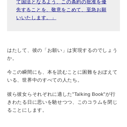
て国法となるよう、この条約の批准を優
先することを、敬意をこめて、至急お願
いいたします。」
はたして、彼の「お願い」は実現するのでしょう
か。
今この瞬間にも、本を読むことに困難をおぼえて
いる、世界中のすべての人たち。
彼ら彼女らそれぞれに適した"Talking Book"が行
きわたる日に思いを馳せつつ、このコラムを閉じ
ることにします。