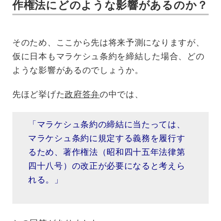
作権法にどのような影響があるのか？
そのため、ここから先は将来予測になりますが、
仮に日本もマラケシュ条約を締結した場合、どの
ような影響があるのでしょうか。
先ほど挙げた
政府答弁
の中では、
「マラケシュ条約の締結に当たっては、
マラケシュ条約に規定する義務を履行す
るため、著作権法（昭和四十五年法律第
四十八号）の改正が必要になると考えら
れる。」