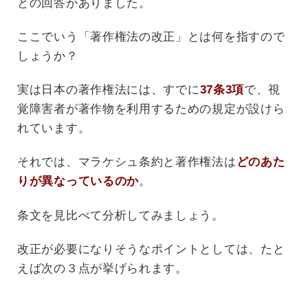
との回答がありました。
ここでいう「著作権法の改正」とは何を指すので
しょうか？
実は日本の著作権法には、すでに
37条3項
で、視
覚障害者が著作物を利用するための規定が設けら
れています。
それでは、マラケシュ条約と著作権法は
どのあた
りが異なっているのか
。
条文を見比べて分析してみましょう。
改正が必要になりそうなポイントとしては、たと
えば次の３点が挙げられます。