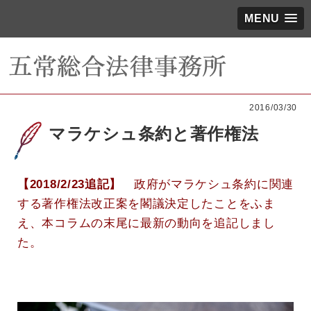
MENU
2016/03/30
マラケシュ条約と著作権法
【2018/2/23追記】
政府がマラケシュ条約に関連
する著作権法改正案を閣議決定したことをふま
え、本コラムの末尾に最新の動向を追記しまし
た。