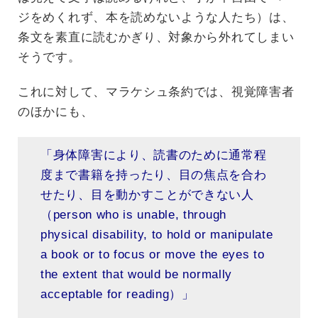
ジをめくれず、本を読めないような人たち）は、
条文を素直に読むかぎり、対象から外れてしまい
そうです。
これに対して、マラケシュ条約では、視覚障害者
のほかにも、
「身体障害により、読書のために通常程
度まで書籍を持ったり、目の焦点を合わ
せたり、目を動かすことができない人
（person who is unable, through
physical disability, to hold or manipulate
a book or to focus or move the eyes to
the extent that would be normally
acceptable for reading）」