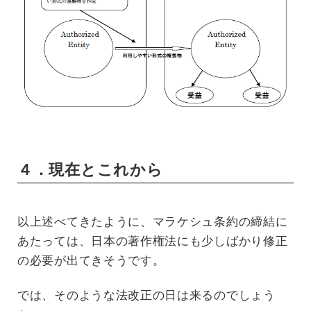
４．現在とこれから
以上述べてきたように、マラケシュ条約の締結に
あたっては、日本の著作権法にも少しばかり修正
の必要が出てきそうです。
では、そのような法改正の日は来るのでしょう