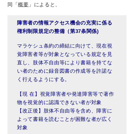
同「
概要
」によると、
障害者の情報アクセス機会の充実に係る
権利制限規定の整備（第37条関係)
マラケシュ条約の締結に向けて、現在視
覚障害者等が対象となっている規定を見
直し、肢体不自由等により書籍を持てな
い者のために録音図書の作成等を許諾な
く行えるようにする。
【現 在】視覚障害者や発達障害等で著作
物を視覚的に認識できない者が対象
【改正後】肢体不自由等を含め、障害に
よって書籍を読むことが困難な者が広く
対象