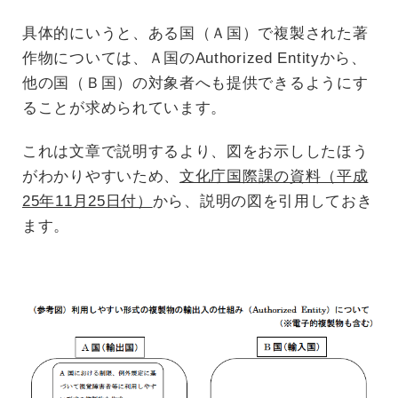
具体的にいうと、ある国（Ａ国）で複製された著
作物については、Ａ国のAuthorized Entityから、
他の国（Ｂ国）の対象者へも提供できるようにす
ることが求められています。
これは文章で説明するより、図をお示ししたほう
がわかりやすいため、
文化庁国際課の資料（平成
25年11月25日付）
から、説明の図を引用しておき
ます。