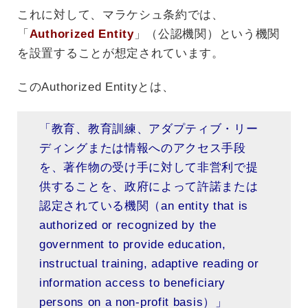
これに対して、マラケシュ条約では、
「
Authorized Entity
」（公認機関）という機関
を設置することが想定されています。
このAuthorized Entityとは、
「教育、教育訓練、アダプティブ・リー
ディングまたは情報へのアクセス手段
を、著作物の受け手に対して非営利で提
供することを、政府によって許諾または
認定されている機関（an entity that is
authorized or recognized by the
government to provide education,
instructual training, adaptive reading or
information access to beneficiary
persons on a non-profit basis）」