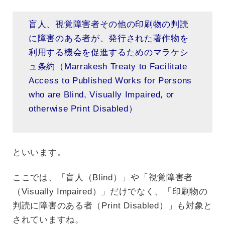
盲人、視覚障害者その他の印刷物の判読
に障害のある者が、発行された著作物を
利用する機会を促進するためのマラケシ
ュ条約（Marrakesh Treaty to Facilitate
Access to Published Works for Persons
who are Blind, Visually Impaired, or
otherwise Print Disabled）
といいます。
ここでは、「盲人（Blind）」や「視覚障害者
（Visually Impaired）」だけでなく、「印刷物の
判読に障害のある者（Print Disabled）」も対象と
されていますね。