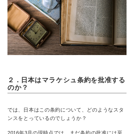
２．日本はマラケシュ条約を批准する
のか？
では、日本はこの条約について、どのようなスタ
ンスをとっているのでしょうか？
2016年3月の現時点では、まだ条約の批准には至