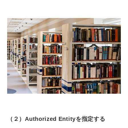
（２）Authorized Entityを指定する