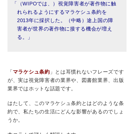
「（WIPOでは、）視覚障害者が著作物に触
れられるようにするマラケシュ条約を
2013年に採択した。（中略）途上国の障
害者が世界の著作物に接する機会が増え
る。」
「
マラケシュ条約
」とは耳慣れないフレーズです
が、実は視覚障害者の業界や、図書館業界、出版
業界ではホットな話題です。
はたして、このマラケシュ条約とはどのような条
約で、私たちの生活にどんな影響があるのでしょ
うか。