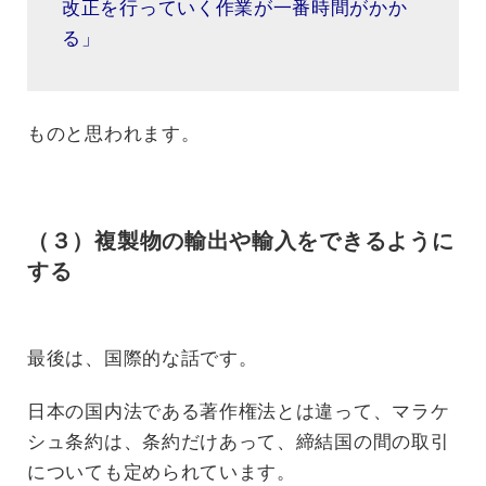
改正を行っていく作業が一番時間がかか
る」
ものと思われます。
（３）複製物の輸出や輸入をできるように
する
最後は、国際的な話です。
日本の国内法である著作権法とは違って、マラケ
シュ条約は、条約だけあって、締結国の間の取引
についても定められています。