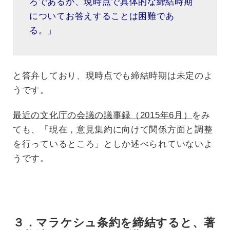
ろであるが、現時点で具体的な締結時期
についてお答えすることは困難であ
る。」
と答弁しており、現時点でも締結時期は未定のよ
うです。
最近の文化庁の会議の議事録（2015年6月）
をみ
ても、「現在，意見集約に向けて関係方面と調整
を行っているところ」としか述べられていないよ
うです。
３．マラケシュ条約を締結すると、著