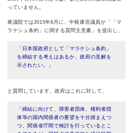
っていません。
衆議院では2015年6月に、中根康浩議員が「「マ
ラケシュ条約」に関する質問主意書」を提出し、
「日本国政府として「マラケシュ条約」
を締結する考えはあるか、政府の見解を
示されたい。」
と質問しています。政府はこれに対して、
「締結に向けて、障害者団体、権利者団
体等の国内関係者の要望を十分踏まえつ
つ、関係省庁間で検討を行っているとこ