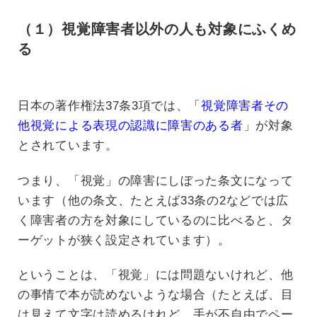
（１）視覚障害者以外の人も対象にふくめ
る
日本の著作権法37条3項では、「
視覚障害者その
他視覚による表現の認識に障害のある者
」が対象
とされています。
つまり、「視覚」の障害にしぼった条文になって
います（他の条文、たとえば33条の2などでは広
く障害者の方を対象にしているのに比べると、タ
ーゲットが狭く設定されています）。
ということは、「視覚」には問題ないけれど、他
の事情で本が読めないような場合（たとえば、目
は見えて文字は読めるけれど、手が不自由でペー