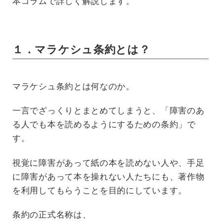
本コラムで詳しく解説します。
１．マラケシュ条約とは？
マラケシュ条約とは何なのか。
一言でざっくりとまとめてしまうと、「障害のあ
る人でも本を読めるようにするための条約」で
す。
視覚に障害があって紙の本を読めない人や、手足
に障害があって本を操れない人たちにも、著作物
を利用してもらうことを目的にしています。
条約の正式名称は、