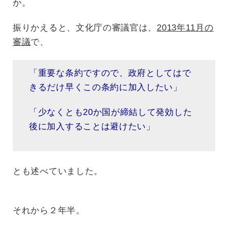
か。
振りかえると、文化庁の審議官は、
2013年11月の
審議
で、
「重要な条約ですので、政府としてはで
きるだけ早くこの条約に加入したい」
「少なくとも20か国が締結して発効した
後に加入することは避けたい」
とも述べていました。
それから２年半。