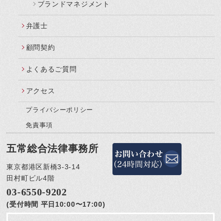
ブランドマネジメント
弁護士
顧問契約
よくあるご質問
アクセス
プライバシーポリシー
免責事項
五常総合法律事務所
東京都港区新橋3-3-14
田村町ビル4階
03-6550-9202
(受付時間 平日10:00〜17:00)