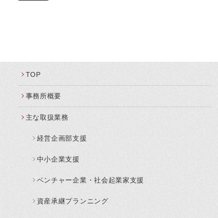
TOP
事務所概要
主な取扱業務
経営企画部支援
中小企業支援
ベンチャー企業・社会起業家支援
資産承継プランニング