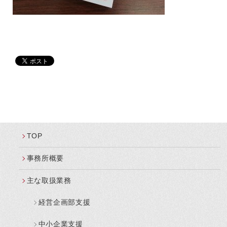
TOP
事務所概要
主な取扱業務
経営企画部支援
中小企業支援