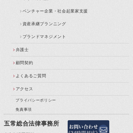
ベンチャー企業・社会起業家支援
資産承継プランニング
ブランドマネジメント
弁護士
顧問契約
よくあるご質問
アクセス
プライバシーポリシー
免責事項
五常総合法律事務所