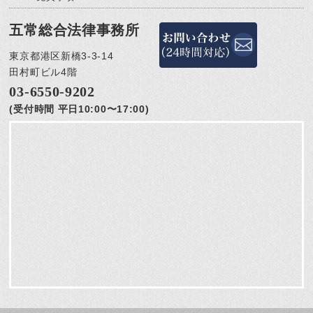
五常総合法律事務所
東京都港区新橋3-3-14
田村町ビル4階
03-6550-9202
(受付時間 平日10:00〜17:00)