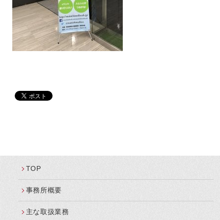
TOP
事務所概要
主な取扱業務