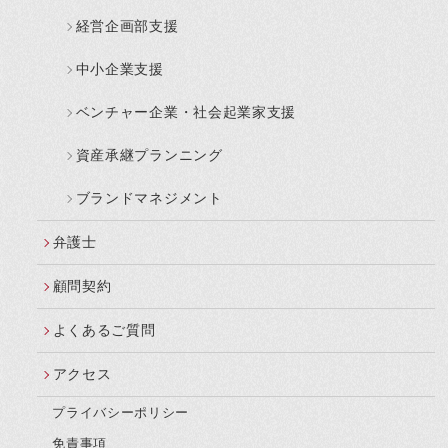
経営企画部支援
中小企業支援
ベンチャー企業・社会起業家支援
資産承継プランニング
ブランドマネジメント
弁護士
顧問契約
よくあるご質問
アクセス
プライバシーポリシー
免責事項