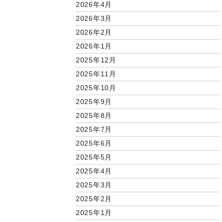
2026年4月
2026年3月
2026年2月
2026年1月
2025年12月
2025年11月
2025年10月
2025年9月
2025年8月
2025年7月
2025年6月
2025年5月
2025年4月
2025年3月
2025年2月
2025年1月