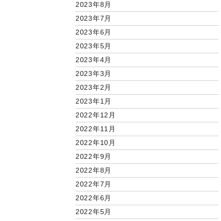
2023年8月
2023年7月
2023年6月
2023年5月
2023年4月
2023年3月
2023年2月
2023年1月
2022年12月
2022年11月
2022年10月
2022年9月
2022年8月
2022年7月
2022年6月
2022年5月