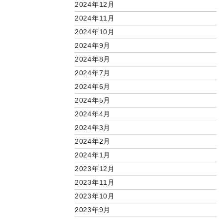
2024年12月
2024年11月
2024年10月
2024年9月
2024年8月
2024年7月
2024年6月
2024年5月
2024年4月
2024年3月
2024年2月
2024年1月
2023年12月
2023年11月
2023年10月
2023年9月