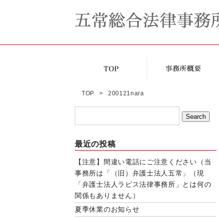
TOP
200121nara
最近の投稿
【注意】間違い電話にご注意ください（当
事務所は「（旧）弁護士法人五常」（現
「弁護士法人ラピス法律事務所」とは何の
関係もありません）
夏季休業のお知らせ