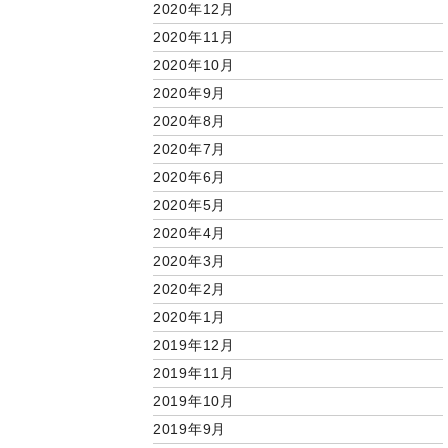
2020年12月
2020年11月
2020年10月
2020年9月
2020年8月
2020年7月
2020年6月
2020年5月
2020年4月
2020年3月
2020年2月
2020年1月
2019年12月
2019年11月
2019年10月
2019年9月