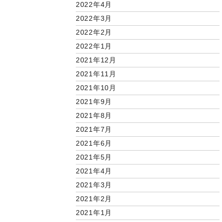
2022年4月
2022年3月
2022年2月
2022年1月
2021年12月
2021年11月
2021年10月
2021年9月
2021年8月
2021年7月
2021年6月
2021年5月
2021年4月
2021年3月
2021年2月
2021年1月