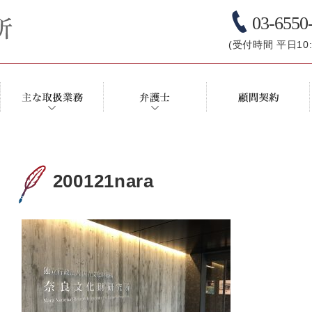
03-6550
(受付時間 平日10:0
200121nara