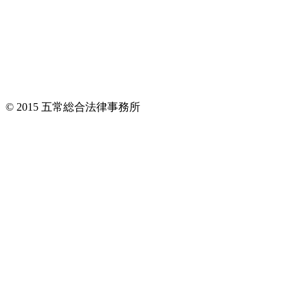
© 2015 五常総合法律事務所