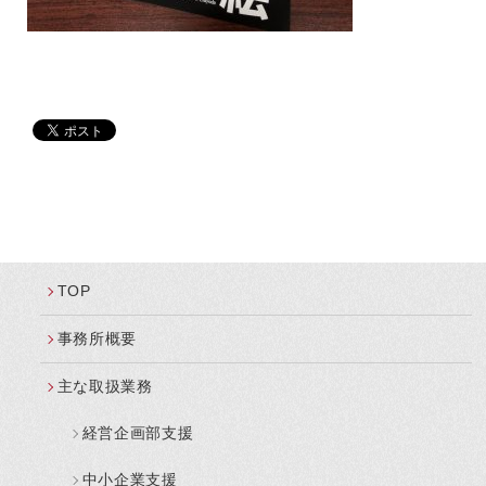
TOP
事務所概要
主な取扱業務
経営企画部支援
中小企業支援