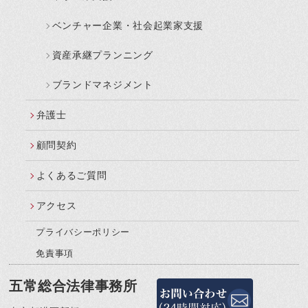
ベンチャー企業・社会起業家支援
資産承継プランニング
ブランドマネジメント
弁護士
顧問契約
よくあるご質問
アクセス
プライバシーポリシー
免責事項
五常総合法律事務所