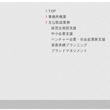
TOP
事務所概要
主な取扱業務
経営企画部支援
中小企業支援
ベンチャー企業・社会起業家支援
資産承継プランニング
ブランドマネジメント