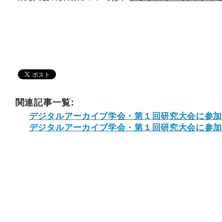
関連記事一覧:
デジタルアーカイブ学会・第１回研究大会に参
デジタルアーカイブ学会・第１回研究大会に参