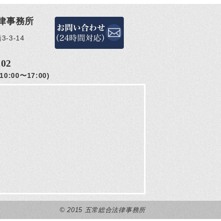
律事務所
-3-14
202
0:00〜17:00)
© 2015 五常総合法律事務所