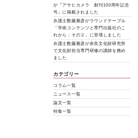
が『アサヒカメラ 創刊100周年記念
号』に掲載されました
弁護士数藤雅彦がラウンドテーブル
「学術コンテンツと専門出版社のこ
れから：その２」に登壇しました
弁護士数藤雅彦が奈良文化財研究所
で文化財担当専門研修の講師を務め
ました
カテゴリー
コラム一覧
ニュース一覧
論文一覧
特集一覧