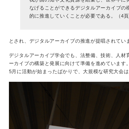
なげることができるデジタルアーカイブの
的に推進していくことが必要である。（4頁
とされ、デジタルアーカイブの推進が提唱されてい
デジタルアーカイブ学会でも、法整備、技術、人材
ーカイブの構築と発展に向けて準備を進めています
5月に活動が始まったばかりで、大規模な研究大会