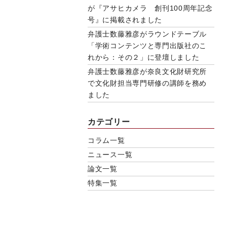
が『アサヒカメラ 創刊100周年記念
号』に掲載されました
弁護士数藤雅彦がラウンドテーブル
「学術コンテンツと専門出版社のこ
れから：その２」に登壇しました
弁護士数藤雅彦が奈良文化財研究所
で文化財担当専門研修の講師を務め
ました
カテゴリー
コラム一覧
ニュース一覧
論文一覧
特集一覧