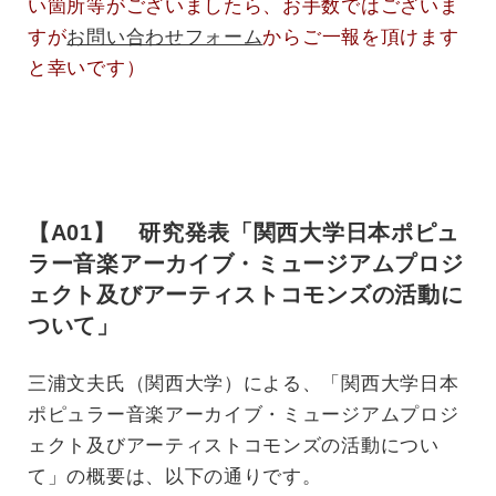
い箇所等がございましたら、お手数ではございま
すが
お問い合わせフォーム
からご一報を頂けます
と幸いです）
【A01】 研究発表「関西大学日本ポピュ
ラー音楽アーカイブ・ミュージアムプロジ
ェクト及びアーティストコモンズの活動に
ついて」
三浦文夫氏（関西大学）による、「関西大学日本
ポピュラー音楽アーカイブ・ミュージアムプロジ
ェクト及びアーティストコモンズの活動につい
て」の概要は、以下の通りです。