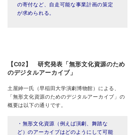
の寄付など、自走可能な事業計画の策定
が求められる。
【C02】 研究発表「無形文化資源のため
のデジタルアーカイブ」
土屋紳一氏（早稲田大学演劇博物館）による、
「無形文化資源のためのデジタルアーカイブ」の
概要は以下の通りです。
・無形文化資源（例えば演劇、舞踏な
ど）のアーカイブはどのようにして可能