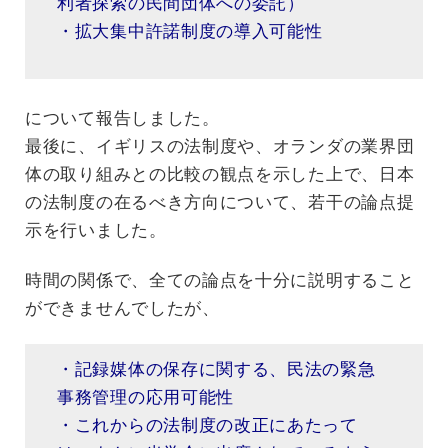
利者探索の民間団体への委託）
・拡大集中許諾制度の導入可能性
について報告しました。
最後に、イギリスの法制度や、オランダの業界団
体の取り組みとの比較の観点を示した上で、日本
の法制度の在るべき方向について、若干の論点提
示を行いました。
時間の関係で、全ての論点を十分に説明すること
ができませんでしたが、
・記録媒体の保存に関する、民法の緊急
事務管理の応用可能性
・これからの法制度の改正にあたって