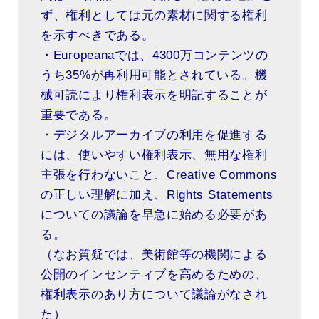
ず、権利としては元の素材に関する権利
を示すべきである。
・Europeanaでは、4300万コンテンツの
うち35%が再利用可能とされている。機
械可読により権利表示を明記することが
重要である。
・デジタルアーカイブの利用を促進する
には、使いやすい権利表示、無用な権利
主張を行わないこと、Creative Commons
の正しい理解に加え、Rights Statements
についての議論を早急に始める必要があ
る。
（なお質疑では、美術館等の機関による
公開のインセンティブを高めるための、
権利表示のあり方について議論がなされ
た）