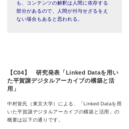
も、コンテンツの解釈は人間に依存する
部分があるので、人間が付与せざるをえ
ない場合もあると思われる。
【C04】 研究発表「Linked Dataを用い
た平賀譲デジタルアーカイブの構築と活
用」
中村覚氏（東京大学）による、「Linked Dataを用
いた平賀譲デジタルアーカイブの構築と活用」の
概要は以下の通りです。