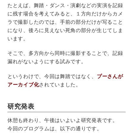
たとえば、舞踏・ダンス・演劇などの実演を記録
に残す場合を考えてみると、１方向だけからカメ
ラで撮影したのでは、手前の部分だけが写ること
になり、後ろに見えない死角の部分が生じてしま
います。
そこで、多方向から同時に撮影することで、記録
漏れがないようにする試みです。
というわけで、今回は舞踏ではなく、
プーさんが
アーカイブ化
されていました。
研究発表
休憩も終わり、午後はいよいよ研究発表です。
今回のプログラムは、以下の通りです。