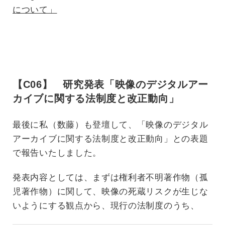
について」
【C06】 研究発表「映像のデジタルアー
カイブに関する法制度と改正動向」
最後に私（数藤）も登壇して、「映像のデジタル
アーカイブに関する法制度と改正動向」との表題
で報告いたしました。
発表内容としては、まずは権利者不明著作物（孤
児著作物）に関して、映像の死蔵リスクが生じな
いようにする観点から、現行の法制度のうち、