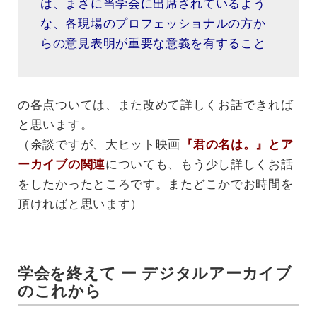
は、まさに当学会に出席されているよう
な、各現場のプロフェッショナルの方か
らの意見表明が重要な意義を有すること
の各点ついては、また改めて詳しくお話できれば
と思います。
（余談ですが、大ヒット映画
『君の名は。』とア
ーカイブの関連
についても、もう少し詳しくお話
をしたかったところです。またどこかでお時間を
頂ければと思います）
学会を終えて ー デジタルアーカイブ
のこれから