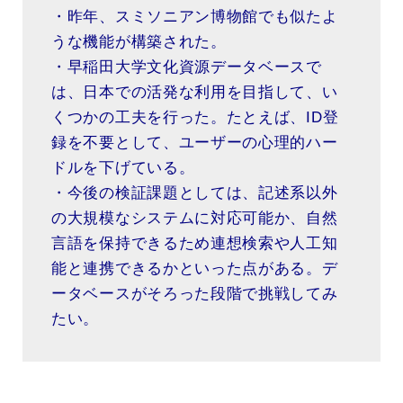
・昨年、スミソニアン博物館でも似たよ
うな機能が構築された。
・早稲田大学文化資源データベースで
は、日本での活発な利用を目指して、い
くつかの工夫を行った。たとえば、ID登
録を不要として、ユーザーの心理的ハー
ドルを下げている。
・今後の検証課題としては、記述系以外
の大規模なシステムに対応可能か、自然
言語を保持できるため連想検索や人工知
能と連携できるかといった点がある。デ
ータベースがそろった段階で挑戦してみ
たい。