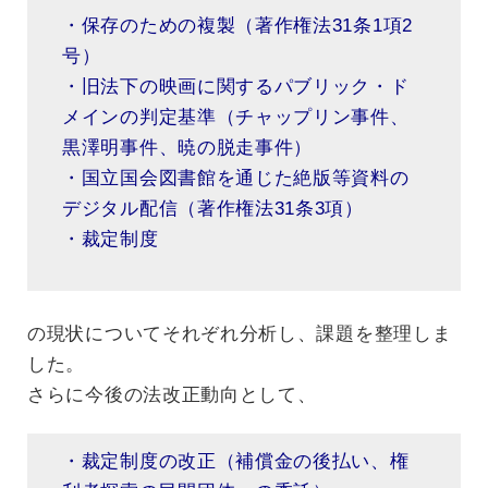
・保存のための複製（著作権法31条1項2
号）
・旧法下の映画に関するパブリック・ド
メインの判定基準（チャップリン事件、
黒澤明事件、暁の脱走事件）
・国立国会図書館を通じた絶版等資料の
デジタル配信（著作権法31条3項）
・裁定制度
の現状についてそれぞれ分析し、課題を整理しま
した。
さらに今後の法改正動向として、
・裁定制度の改正（補償金の後払い、権