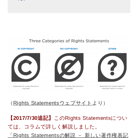
（
Rights Statementsウェブサイト
より）
【2017/7/30追記】
このRights Statementsについ
ては、コラムで詳しく解説しました。
「Rights Statementsの解説 － 新しい著作権表記