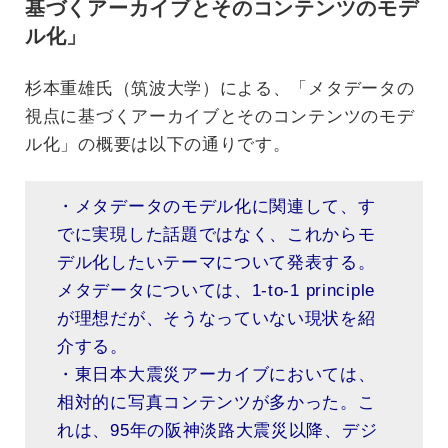
基づくアーカイブとそのコンテンツのモデ
ル化」
杉本重雄氏（筑波大学）による、「メタデータの
視点に基づくアーカイブとそのコンテンツのモデ
ル化」の概要は以下の通りです。
・メタデータのモデル化に関連して、す
でに実現した話題ではなく、これからモ
デル化したいテーマについて発表する。
メタデータについては、1-to-1 principle
が理想だが、そうなっていない現状を紹
介する。
・東日本大震災アーカイブにおいては、
相対的に写真コンテンツが多かった。こ
れは、95年の阪神淡路大震災以降、デジ