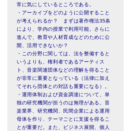
常に気にしているところである。
・アーカイブをどのように公開すること
が考えられるか？ まずは著作権法35条
により、学内の授業で利用可能。さらに
進んで、教育や人材育成などのために公
開、活用できないか？
・この分野に関しては、法を整備すると
いうよりも、権利者であるアーティス
ト、音楽関連団体などの理解を得ること
が非常に重要となっている（法律に加え
てそれら団体との対話も重要になる）。
・運用体制および資金調達について、単
独の研究機関が担うのは無理がある。音
楽業界、研究機関、民間企業による運用
母体を作り、テーマごとに支援を得るこ
とが重要だ。また、ビジネス展開、個人