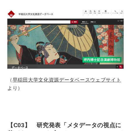
（
早稲田大学文化資源データベースウェブサイト
より）
【C03】 研究発表「メタデータの視点に