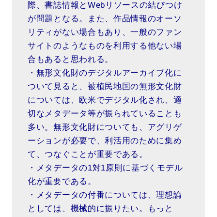
際、書誌情報とWebリソースの結びつけ
が問題となる。また、作品情報のオーソ
リティがない場合もあり、一般のファン
サイトのようなものを利用する他ない場
合もあると思われる。
・無形文化財のデジタルアーカイブ化に
ついて見ると、被植民地国の無形文化財
については、欧米でデジタル化され、適
切なメタデータ等が振られていることも
多い。無形文化財についても、アグリゲ
ーションが必要で、利活用のために集め
て、つなぐことが重要である。
・メタデータの1対1原則に基づくモデル
化が重要である。
・メタデータの付番については、理想論
としては、機械的に振りたい。もっと