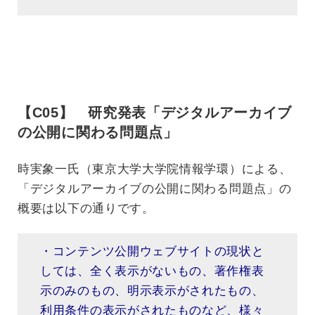
【C05】 研究発表「デジタルアーカイブ
の公開に関わる問題点」
時実象一氏（東京大学大学院情報学環）による、
「デジタルアーカイブの公開に関わる問題点」の
概要は以下の通りです。
・コンテンツ公開ウェブサイトの現状と
しては、全く表示がないもの、著作権表
示のみのもの、明示表示がされたもの、
利用条件の表示がされたものなど、様々