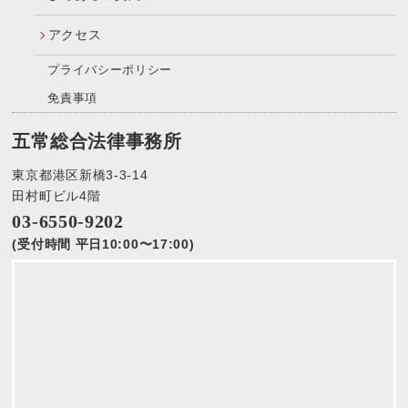
アクセス
プライバシーポリシー
免責事項
五常総合法律事務所
東京都港区新橋3-3-14
田村町ビル4階
03-6550-9202
(受付時間 平日10:00〜17:00)