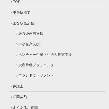
TOP
事務所概要
主な取扱業務
経営企画部支援
中小企業支援
ベンチャー企業・社会起業家支援
資産承継プランニング
ブランドマネジメント
弁護士
顧問契約
よくあるご質問