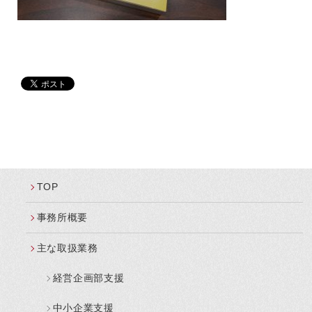
TOP
事務所概要
主な取扱業務
経営企画部支援
中小企業支援