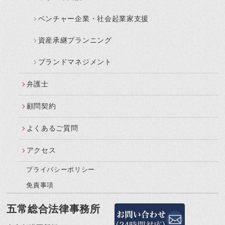
ベンチャー企業・社会起業家支援
資産承継プランニング
ブランドマネジメント
弁護士
顧問契約
よくあるご質問
アクセス
プライバシーポリシー
免責事項
五常総合法律事務所