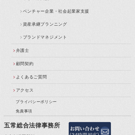
ベンチャー企業・社会起業家支援
資産承継プランニング
ブランドマネジメント
弁護士
顧問契約
よくあるご質問
アクセス
プライバシーポリシー
免責事項
五常総合法律事務所