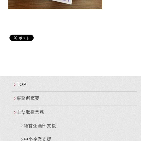
TOP
事務所概要
主な取扱業務
経営企画部支援
中小企業支援