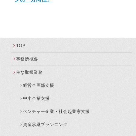
TOP
事務所概要
主な取扱業務
経営企画部支援
中小企業支援
ベンチャー企業・社会起業家支援
資産承継プランニング