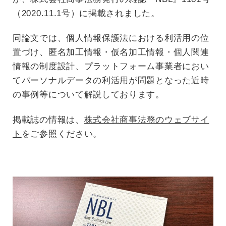
（2020.11.1号）に掲載されました。
同論文では、個人情報保護法における利活用の位
置づけ、匿名加工情報・仮名加工情報・個人関連
情報の制度設計、プラットフォーム事業者におい
てパーソナルデータの利活用が問題となった近時
の事例等について解説しております。
掲載誌の情報は、
株式会社商事法務のウェブサイ
ト
をご参照ください。