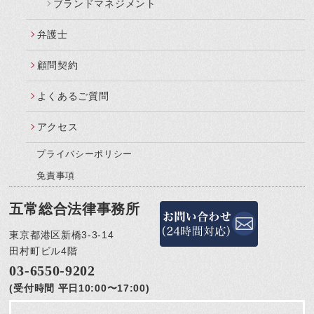
ブランドマネジメント
弁護士
顧問契約
よくあるご質問
アクセス
プライバシーポリシー
免責事項
五常総合法律事務所
東京都港区新橋3-3-14
田村町ビル4階
03-6550-9202
(受付時間 平日10:00〜17:00)