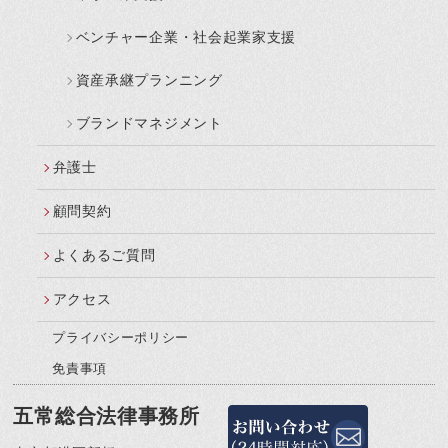
ベンチャー企業・社会起業家支援
資産承継プランニング
ブランドマネジメント
弁護士
顧問契約
よくあるご質問
アクセス
プライバシーポリシー
免責事項
五常総合法律事務所