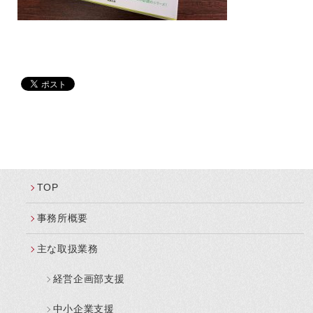
TOP
事務所概要
主な取扱業務
経営企画部支援
中小企業支援