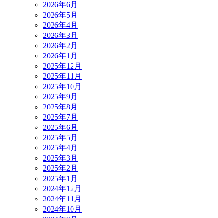
2026年6月
2026年5月
2026年4月
2026年3月
2026年2月
2026年1月
2025年12月
2025年11月
2025年10月
2025年9月
2025年8月
2025年7月
2025年6月
2025年5月
2025年4月
2025年3月
2025年2月
2025年1月
2024年12月
2024年11月
2024年10月