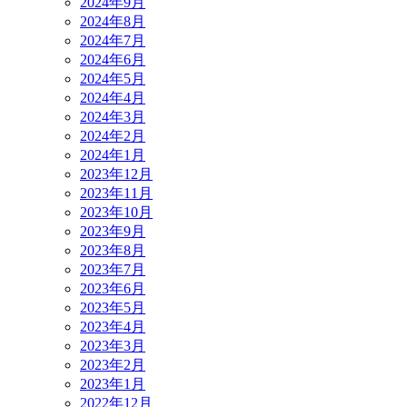
2024年9月
2024年8月
2024年7月
2024年6月
2024年5月
2024年4月
2024年3月
2024年2月
2024年1月
2023年12月
2023年11月
2023年10月
2023年9月
2023年8月
2023年7月
2023年6月
2023年5月
2023年4月
2023年3月
2023年2月
2023年1月
2022年12月