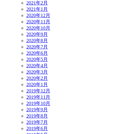
2021年2月
2021年1月
2020年12月
2020年11月
2020年10月
2020年9月
2020年8月
2020年7月
2020年6月
2020年5月
2020年4月
2020年3月
2020年2月
2020年1月
2019年12月
2019年11月
2019年10月
2019年9月
2019年8月
2019年7月
2019年6月