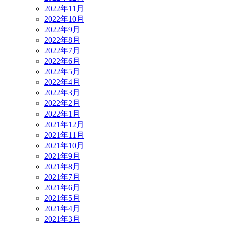
2022年11月
2022年10月
2022年9月
2022年8月
2022年7月
2022年6月
2022年5月
2022年4月
2022年3月
2022年2月
2022年1月
2021年12月
2021年11月
2021年10月
2021年9月
2021年8月
2021年7月
2021年6月
2021年5月
2021年4月
2021年3月