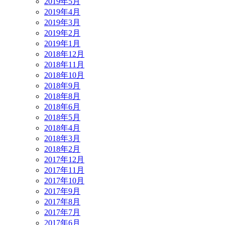
2019年5月
2019年4月
2019年3月
2019年2月
2019年1月
2018年12月
2018年11月
2018年10月
2018年9月
2018年8月
2018年6月
2018年5月
2018年4月
2018年3月
2018年2月
2017年12月
2017年11月
2017年10月
2017年9月
2017年8月
2017年7月
2017年6月