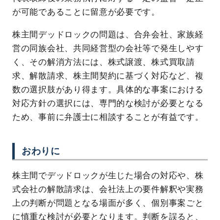
が可能であることに留意が必要です。
株主間デッドロックの問題は、合弁会社、家族経
営の同族会社、共同経営型の会社等で発生しやす
く、その解消方法には、株式譲渡、株式買取請
求、解散請求、株主間契約に基づく対応など、複
数の選択肢があり得ます。具体的な事案における
対応方針の選択には、専門的な検討が必要となる
ため、事前に弁護士に相談することが有益です。
おわりに
株主間でデッドロックが生じた場合の対応や、株
式会社の解散請求は、会社法上の要件解釈や実務
上の判断が問題となる場面が多く、個別事案ごと
に慎重な検討が必要となります。判断を誤ると、