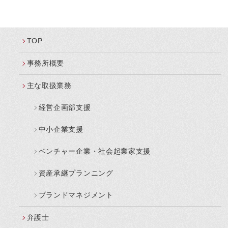
TOP
事務所概要
主な取扱業務
経営企画部支援
中小企業支援
ベンチャー企業・社会起業家支援
資産承継プランニング
ブランドマネジメント
弁護士