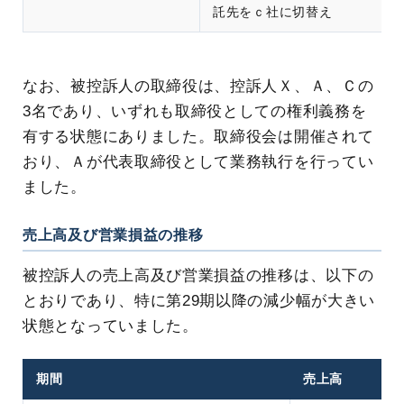
託先をｃ社に切替え
なお、被控訴人の取締役は、控訴人Ｘ、Ａ、Ｃの
3名であり、いずれも取締役としての権利義務を
有する状態にありました。取締役会は開催されて
おり、Ａが代表取締役として業務執行を行ってい
ました。
売上高及び営業損益の推移
被控訴人の売上高及び営業損益の推移は、以下の
とおりであり、特に第29期以降の減少幅が大きい
状態となっていました。
期間
売上高