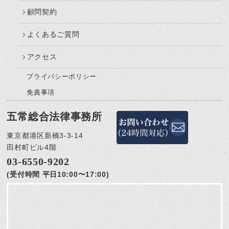
顧問契約
よくあるご質問
アクセス
プライバシーポリシー
免責事項
五常総合法律事務所
東京都港区新橋3-3-14
田村町ビル4階
03-6550-9202
(受付時間 平日10:00〜17:00)