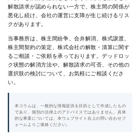
解散請求が認められない一方で、株主間の関係が
悪化し続け、会社の運営に支障が生じ続けるリス
クがあります。
当事務所は、株主間紛争、合弁解消、株式譲渡、
株主間契約の策定、株式会社の解散・清算に関す
るご相談・ご依頼を承っております。デッドロッ
ク状態の解消方法や、解散請求の可否、その他の
選択肢の検討について、お気軽にご相談くださ
い。
本コラムは、一般的な情報提供を目的として作成したもの
であり、個別の法律上のアドバイスではありません。具体
的な事案については、本ウェブサイト右上の問い合わせフ
ォームよりご連絡ください。