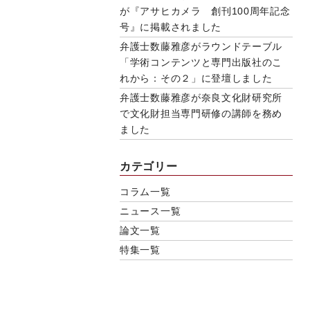
が『アサヒカメラ 創刊100周年記念
号』に掲載されました
弁護士数藤雅彦がラウンドテーブル
「学術コンテンツと専門出版社のこ
れから：その２」に登壇しました
弁護士数藤雅彦が奈良文化財研究所
で文化財担当専門研修の講師を務め
ました
カテゴリー
コラム一覧
ニュース一覧
論文一覧
特集一覧