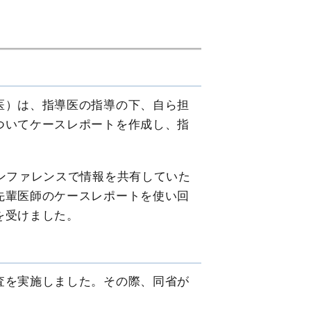
医）は、指導医の指導の下、自ら担
ついてケースレポートを作成し、指
ンファレンスで情報を共有していた
先輩医師のケースレポートを使い回
を受けました。
査を実施しました。その際、同省が