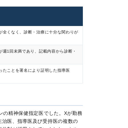
が全くなく、診断・治療に十分な関わりが
が週1回未満であり、記載内容から診断・
ったことを署名により証明した指導医
ンの精神保健指定医でした。Xが勤務
主治医、指導医及び受持医の複数の