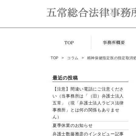
TOP
コラム
精神保健指定医の指定取消処
最近の投稿
【注意】間違い電話にご注意くださ
い（当事務所は「（旧）弁護士法人
五常」（現「弁護士法人ラピス法律
事務所」とは何の関係もありませ
ん）
夏季休業のお知らせ
弁護士数藤雅彦のインタビュー記事