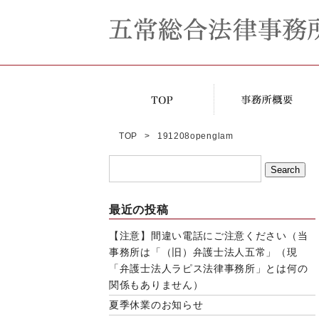
TOP
191208openglam
最近の投稿
【注意】間違い電話にご注意ください（当
事務所は「（旧）弁護士法人五常」（現
「弁護士法人ラピス法律事務所」とは何の
関係もありません）
夏季休業のお知らせ