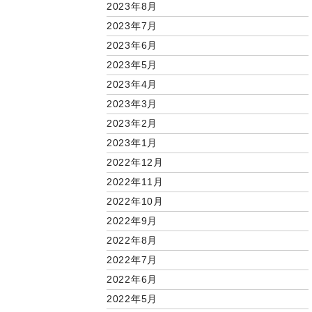
2023年8月
2023年7月
2023年6月
2023年5月
2023年4月
2023年3月
2023年2月
2023年1月
2022年12月
2022年11月
2022年10月
2022年9月
2022年8月
2022年7月
2022年6月
2022年5月