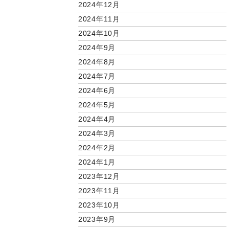
2024年12月
2024年11月
2024年10月
2024年9月
2024年8月
2024年7月
2024年6月
2024年5月
2024年4月
2024年3月
2024年2月
2024年1月
2023年12月
2023年11月
2023年10月
2023年9月