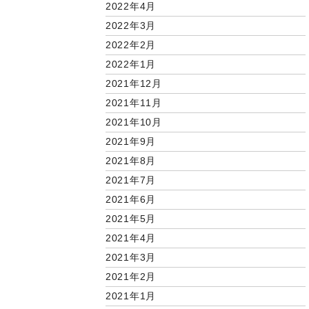
2022年4月
2022年3月
2022年2月
2022年1月
2021年12月
2021年11月
2021年10月
2021年9月
2021年8月
2021年7月
2021年6月
2021年5月
2021年4月
2021年3月
2021年2月
2021年1月