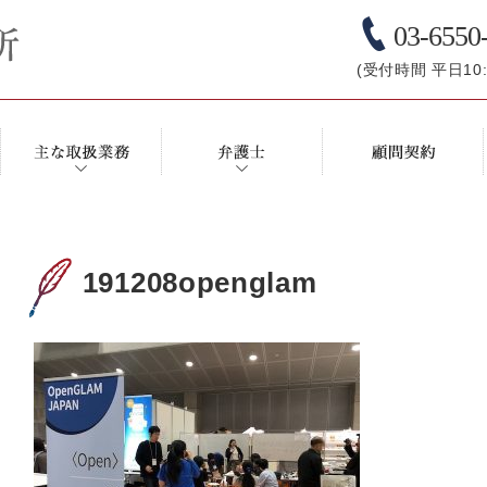
03-6550
(受付時間 平日10:0
191208openglam