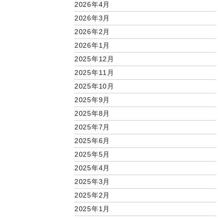
2026年4月
2026年3月
2026年2月
2026年1月
2025年12月
2025年11月
2025年10月
2025年9月
2025年8月
2025年7月
2025年6月
2025年5月
2025年4月
2025年3月
2025年2月
2025年1月