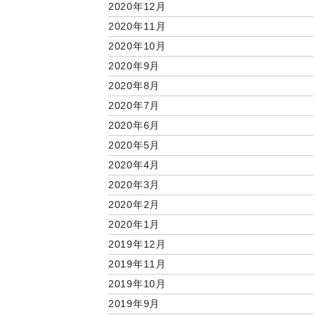
2020年12月
2020年11月
2020年10月
2020年9月
2020年8月
2020年7月
2020年6月
2020年5月
2020年4月
2020年3月
2020年2月
2020年1月
2019年12月
2019年11月
2019年10月
2019年9月