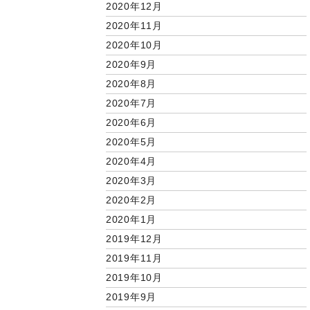
2020年12月
2020年11月
2020年10月
2020年9月
2020年8月
2020年7月
2020年6月
2020年5月
2020年4月
2020年3月
2020年2月
2020年1月
2019年12月
2019年11月
2019年10月
2019年9月