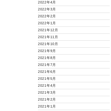
2022年4月
2022年3月
2022年2月
2022年1月
2021年12月
2021年11月
2021年10月
2021年9月
2021年8月
2021年7月
2021年6月
2021年5月
2021年4月
2021年3月
2021年2月
2021年1月