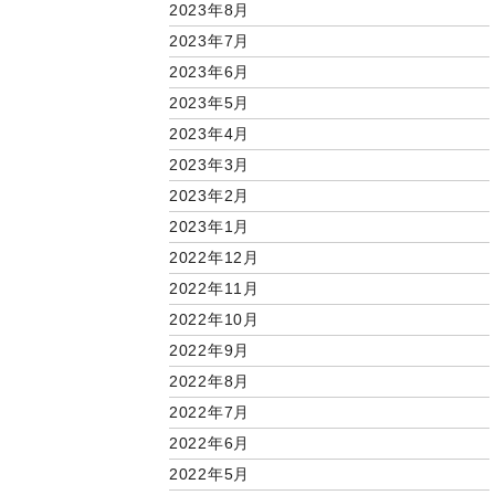
2023年8月
2023年7月
2023年6月
2023年5月
2023年4月
2023年3月
2023年2月
2023年1月
2022年12月
2022年11月
2022年10月
2022年9月
2022年8月
2022年7月
2022年6月
2022年5月