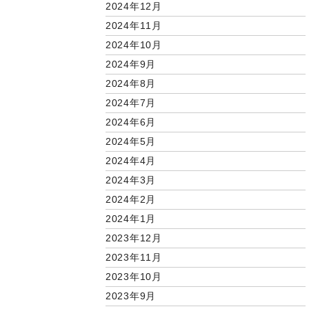
2024年12月
2024年11月
2024年10月
2024年9月
2024年8月
2024年7月
2024年6月
2024年5月
2024年4月
2024年3月
2024年2月
2024年1月
2023年12月
2023年11月
2023年10月
2023年9月