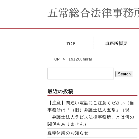
TOP
191208mirai
最近の投稿
【注意】間違い電話にご注意ください（当
事務所は「（旧）弁護士法人五常」（現
「弁護士法人ラピス法律事務所」とは何の
関係もありません）
夏季休業のお知らせ