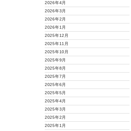
2026年4月
2026年3月
2026年2月
2026年1月
2025年12月
2025年11月
2025年10月
2025年9月
2025年8月
2025年7月
2025年6月
2025年5月
2025年4月
2025年3月
2025年2月
2025年1月