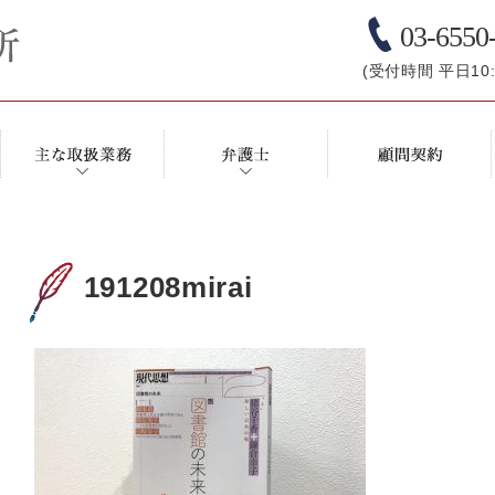
03-6550
(受付時間 平日10:0
191208mirai