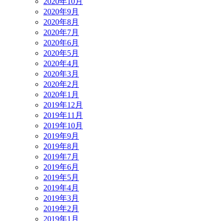
2020年10月
2020年9月
2020年8月
2020年7月
2020年6月
2020年5月
2020年4月
2020年3月
2020年2月
2020年1月
2019年12月
2019年11月
2019年10月
2019年9月
2019年8月
2019年7月
2019年6月
2019年5月
2019年4月
2019年3月
2019年2月
2019年1月