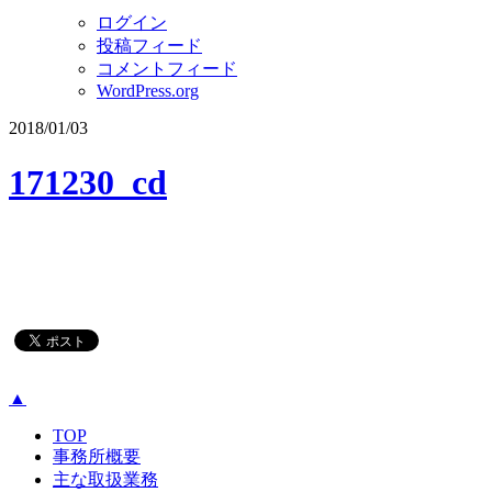
ログイン
投稿フィード
コメントフィード
WordPress.org
2018/01/03
171230_cd
▲
TOP
事務所概要
主な取扱業務