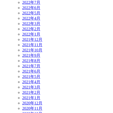
2022年7月
2022年6月
2022年5月
2022年4月
2022年3月
2022年2月
2022年1月
2021年12月
2021年11月
2021年10月
2021年9月
2021年8月
2021年7月
2021年6月
2021年5月
2021年4月
2021年3月
2021年2月
2021年1月
2020年12月
2020年11月