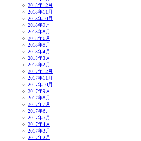
2018年12月
2018年11月
2018年10月
2018年9月
2018年8月
2018年6月
2018年5月
2018年4月
2018年3月
2018年2月
2017年12月
2017年11月
2017年10月
2017年9月
2017年8月
2017年7月
2017年6月
2017年5月
2017年4月
2017年3月
2017年2月