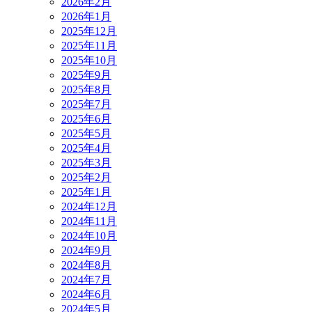
2026年2月
2026年1月
2025年12月
2025年11月
2025年10月
2025年9月
2025年8月
2025年7月
2025年6月
2025年5月
2025年4月
2025年3月
2025年2月
2025年1月
2024年12月
2024年11月
2024年10月
2024年9月
2024年8月
2024年7月
2024年6月
2024年5月