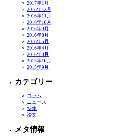
2017年1月
2016年12月
2016年11月
2016年10月
2016年9月
2016年8月
2016年5月
2016年4月
2016年3月
2015年10月
2015年9月
カテゴリー
コラム
ニュース
特集
論文
メタ情報