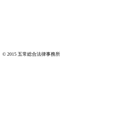
© 2015 五常総合法律事務所