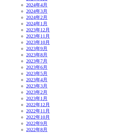
2024年4月
2024年3月
2024年2月
2024年1月
2023年12月
2023年11月
2023年10月
2023年9月
2023年8月
2023年7月
2023年6月
2023年5月
2023年4月
2023年3月
2023年2月
2023年1月
2022年12月
2022年11月
2022年10月
2022年9月
2022年8月