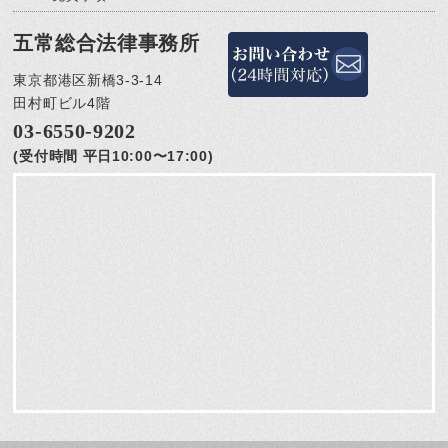
五常総合法律事務所
東京都港区新橋3-3-14
田村町ビル4階
03-6550-9202
(受付時間 平日10:00〜17:00)