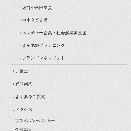
経営企画部支援
中小企業支援
ベンチャー企業・社会起業家支援
資産承継プランニング
ブランドマネジメント
弁護士
顧問契約
よくあるご質問
アクセス
プライバシーポリシー
免責事項