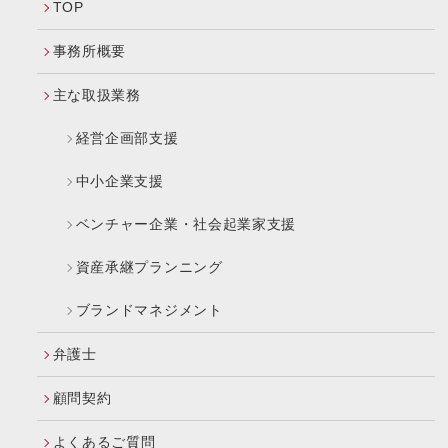
TOP
事務所概要
主な取扱業務
経営企画部支援
中小企業支援
ベンチャー企業・社会起業家支援
資産承継プランニング
ブランドマネジメント
弁護士
顧問契約
よくあるご質問