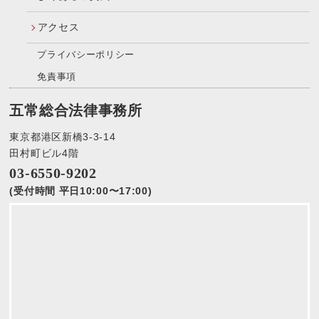
アクセス
プライバシーポリシー
免責事項
五常総合法律事務所
東京都港区新橋3-3-14
田村町ビル4階
03-6550-9202
(受付時間 平日10:00〜17:00)