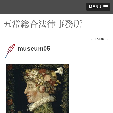
MENU
2017/08/16
museum05