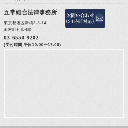
五常総合法律事務所
東京都港区新橋3-3-14
田村町ビル4階
03-6550-9202
(受付時間 平日10:00〜17:00)