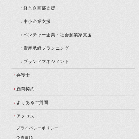
経営企画部支援
中小企業支援
ベンチャー企業・社会起業家支援
資産承継プランニング
ブランドマネジメント
弁護士
顧問契約
よくあるご質問
アクセス
プライバシーポリシー
免責事項