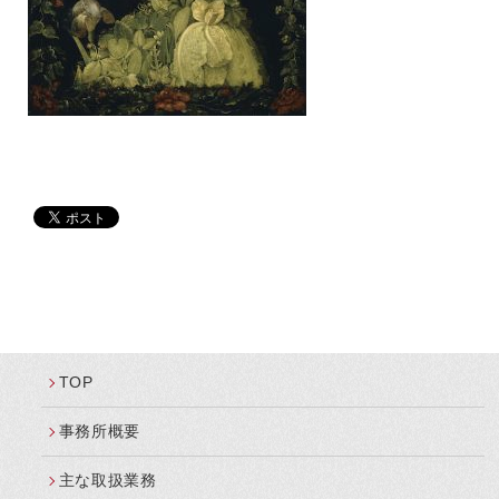
TOP
事務所概要
主な取扱業務