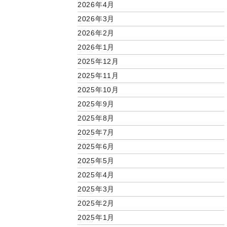
2026年4月
2026年3月
2026年2月
2026年1月
2025年12月
2025年11月
2025年10月
2025年9月
2025年8月
2025年7月
2025年6月
2025年5月
2025年4月
2025年3月
2025年2月
2025年1月