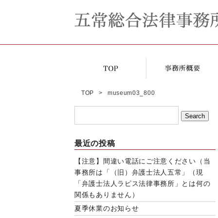
TOP
museum03_800
最近の投稿
【注意】間違い電話にご注意ください（当
事務所は「（旧）弁護士法人五常」（現
「弁護士法人ラピス法律事務所」とは何の
関係もありません）
夏季休業のお知らせ