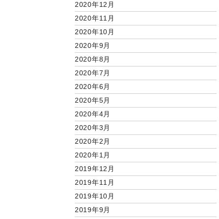
2020年12月
2020年11月
2020年10月
2020年9月
2020年8月
2020年7月
2020年6月
2020年5月
2020年4月
2020年3月
2020年2月
2020年1月
2019年12月
2019年11月
2019年10月
2019年9月