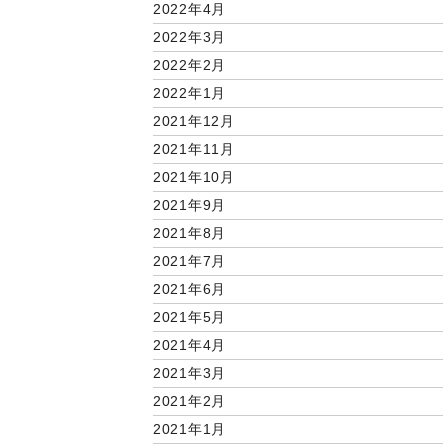
2022年4月
2022年3月
2022年2月
2022年1月
2021年12月
2021年11月
2021年10月
2021年9月
2021年8月
2021年7月
2021年6月
2021年5月
2021年4月
2021年3月
2021年2月
2021年1月