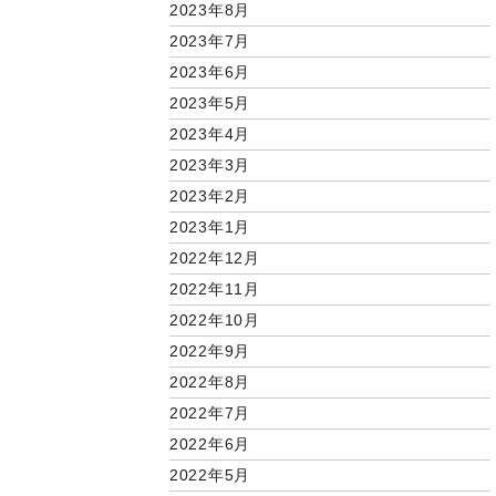
2023年8月
2023年7月
2023年6月
2023年5月
2023年4月
2023年3月
2023年2月
2023年1月
2022年12月
2022年11月
2022年10月
2022年9月
2022年8月
2022年7月
2022年6月
2022年5月