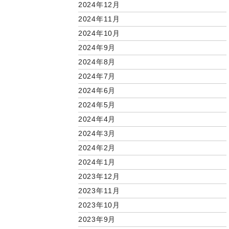
2024年12月
2024年11月
2024年10月
2024年9月
2024年8月
2024年7月
2024年6月
2024年5月
2024年4月
2024年3月
2024年2月
2024年1月
2023年12月
2023年11月
2023年10月
2023年9月