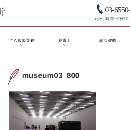
03-6550
(受付時間 平日10:0
museum03_800