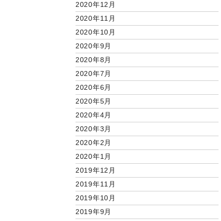
2020年12月
2020年11月
2020年10月
2020年9月
2020年8月
2020年7月
2020年6月
2020年5月
2020年4月
2020年3月
2020年2月
2020年1月
2019年12月
2019年11月
2019年10月
2019年9月