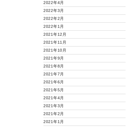
2022年4月
2022年3月
2022年2月
2022年1月
2021年12月
2021年11月
2021年10月
2021年9月
2021年8月
2021年7月
2021年6月
2021年5月
2021年4月
2021年3月
2021年2月
2021年1月