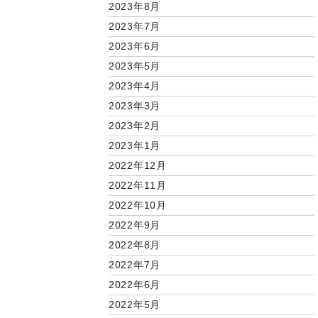
2023年8月
2023年7月
2023年6月
2023年5月
2023年4月
2023年3月
2023年2月
2023年1月
2022年12月
2022年11月
2022年10月
2022年9月
2022年8月
2022年7月
2022年6月
2022年5月