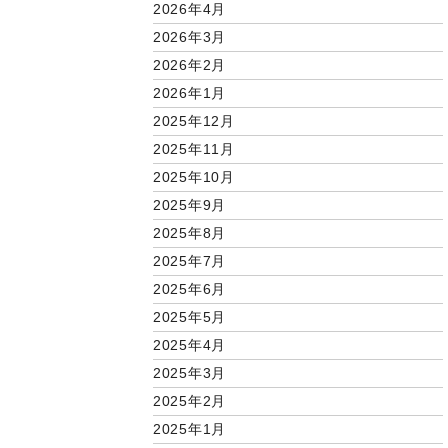
2026年4月
2026年3月
2026年2月
2026年1月
2025年12月
2025年11月
2025年10月
2025年9月
2025年8月
2025年7月
2025年6月
2025年5月
2025年4月
2025年3月
2025年2月
2025年1月