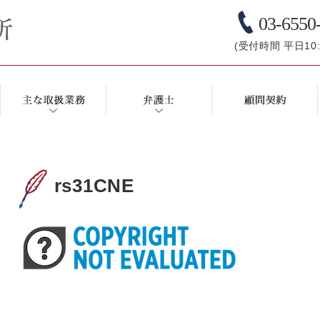
03-6550
(受付時間 平日10:0
rs31CNE