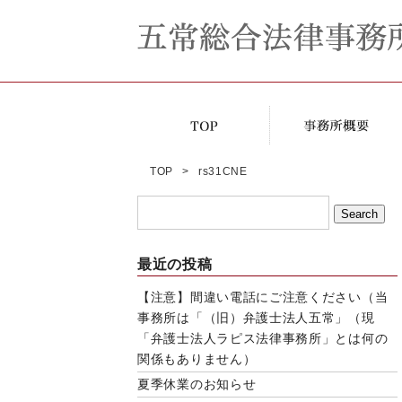
TOP
rs31CNE
最近の投稿
【注意】間違い電話にご注意ください（当
事務所は「（旧）弁護士法人五常」（現
「弁護士法人ラピス法律事務所」とは何の
関係もありません）
夏季休業のお知らせ