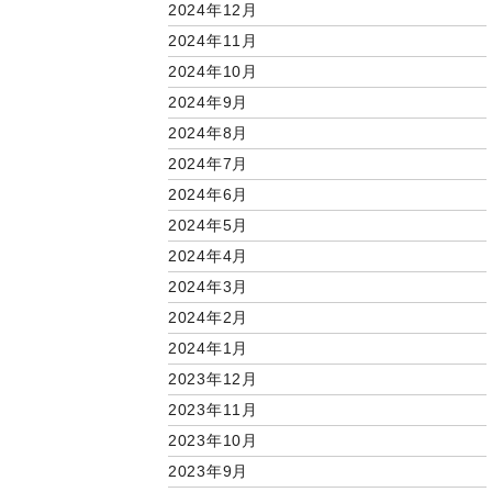
2024年12月
2024年11月
2024年10月
2024年9月
2024年8月
2024年7月
2024年6月
2024年5月
2024年4月
2024年3月
2024年2月
2024年1月
2023年12月
2023年11月
2023年10月
2023年9月