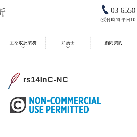
03-6550
(受付時間 平日10:0
rs14InC-NC