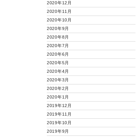
2020年12月
2020年11月
2020年10月
2020年9月
2020年8月
2020年7月
2020年6月
2020年5月
2020年4月
2020年3月
2020年2月
2020年1月
2019年12月
2019年11月
2019年10月
2019年9月