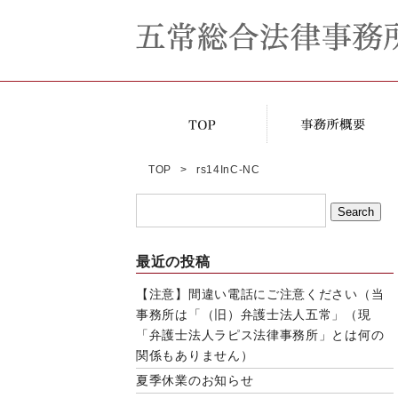
TOP
rs14InC-NC
最近の投稿
【注意】間違い電話にご注意ください（当
事務所は「（旧）弁護士法人五常」（現
「弁護士法人ラピス法律事務所」とは何の
関係もありません）
夏季休業のお知らせ