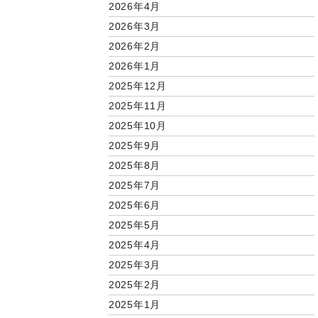
2026年4月
2026年3月
2026年2月
2026年1月
2025年12月
2025年11月
2025年10月
2025年9月
2025年8月
2025年7月
2025年6月
2025年5月
2025年4月
2025年3月
2025年2月
2025年1月