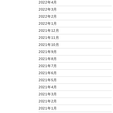
2022年4月
2022年3月
2022年2月
2022年1月
2021年12月
2021年11月
2021年10月
2021年9月
2021年8月
2021年7月
2021年6月
2021年5月
2021年4月
2021年3月
2021年2月
2021年1月