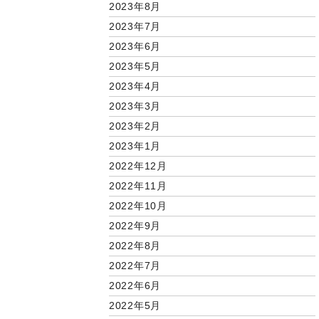
2023年8月
2023年7月
2023年6月
2023年5月
2023年4月
2023年3月
2023年2月
2023年1月
2022年12月
2022年11月
2022年10月
2022年9月
2022年8月
2022年7月
2022年6月
2022年5月