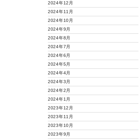
2024年12月
2024年11月
2024年10月
2024年9月
2024年8月
2024年7月
2024年6月
2024年5月
2024年4月
2024年3月
2024年2月
2024年1月
2023年12月
2023年11月
2023年10月
2023年9月